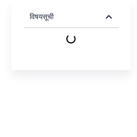
विषयसूची