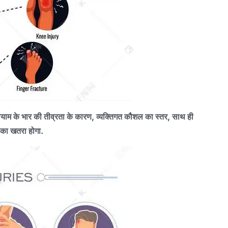
ायाम के भार की तीव्रता के कारण, व्यक्तिगत कौशल का स्तर, साथ ही
ं का खतरा होगा.