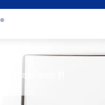
लिए जयकार करता है!
8/06/2024