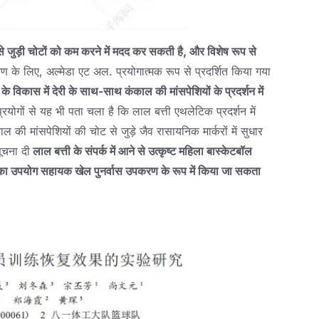
 से जुड़ी चोटों को कम करने में मदद कर सकती है, और विशेष रूप से
ण के लिए, अल्मेडा एट अल. प्रयोगात्मक रूप से प्रदर्शित किया गया
िकास में देरी के साथ-साथ कंकाल की मांसपेशियों के प्रदर्शन में
्रयोगों से यह भी पता चला है कि लाल बत्ती एथलेटिक प्रदर्शन में
 की मांसपेशियों की चोट से जुड़े जैव रासायनिक मार्करों में सुधार
ूचना दी
लाल बत्ती के संपर्क में आने से उत्कृष्ट महिला बास्केटबॉल
इसका उपयोग सहायक खेल पुनर्वास उपकरण के रूप में किया जा सकता