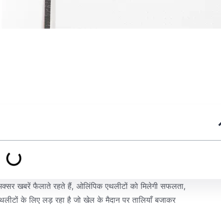
्सर खबरें फैलाते रहते हैं, ओलिंपिक एथलीटों को मिलेगी सफलता,
क एथलीटों के लिए लड़ रहा है जो खेल के मैदान पर तालियाँ बजाकर