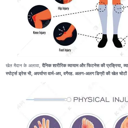
खेल मैदान के अलावा,
दैनिक शारीरिक व्यायाम और फिटनेस की प्रक्रिया, व्य
स्पोर्ट्स ड्रेस भी, अपर्याप्त वार्म-अप, वगैरह. अलग-अलग डिग्री की खेल चोटो