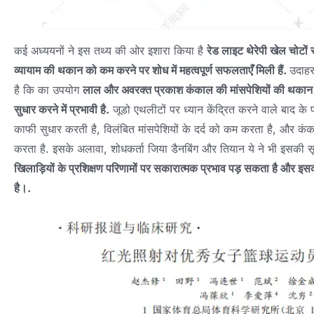
कई अध्ययनों ने इस तथ्य की ओर इशारा किया है
रेड लाइट थेरेपी खेल चोटों
व्यायाम की थकान को कम करने पर शोध में महत्वपूर्ण सफलताएँ मिली हैं.
उदाहर
है कि का उपयोग
लाल और अवरक्त प्रकाश कंकाल की मांसपेशियों की थकान के व
सुधार करने में प्रभावी है.
जूडो एथलीटों पर ध्यान केंद्रित करने वाले बाद के प
काफी सुधार करती है, विलंबित मांसपेशियों के दर्द को कम करता है, और कंकाल
करता है. इसके अलावा, शोधकर्ता जिया डैनबिंग और तियान ये ने भी इसकी स
खिलाड़ियों के प्रशिक्षण परिणामों पर सकारात्मक प्रभाव पड़ सकता है और 
है।.