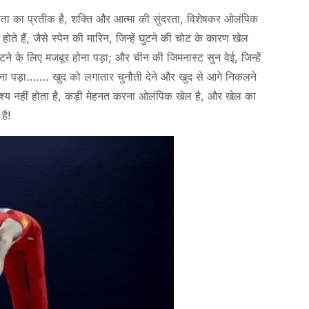
रता का प्रतीक है, शक्ति और आत्मा की सुंदरता, विशेषकर ओलंपिक
 हैं, जैसे स्पेन की मारिन, जिन्हें घुटने की चोट के कारण खेल
ने के लिए मजबूर होना पड़ा; और चीन की जिमनास्ट सुन वेई, जिन्हें
होना पड़ा……. खुद को लगातार चुनौती देने और खुद से आगे निकलने
देश्य नहीं होता है, कड़ी मेहनत करना ओलंपिक खेल है, और खेल का
है!