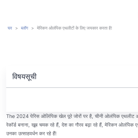
घर
>
ब्लॉग
>
मेरिकन ओलंपिक एथलीटों के लिए जयकार करता है!
विषयसूची
The
2024 पेरिस ओलिंपिक खेल पूरे जोरों पर है, चीनी ओलंपिक एथलीट अक
रेकॉर्ड बनाना, खूब चमक रहे हैं, देश का गौरव बढ़ा रहे हैं, मेरिकन ओलंपि
उनका उत्साहवर्धन कर रहे हैं!