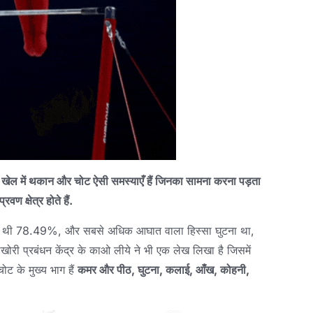
, खेल में थकान और चोट ऐसी समस्याएँ हैं जिनका सामना करना पड़ता
ण क्षेत्र होते हैं.
ापकता थी 78.49%, और सबसे अधिक आघात वाला हिस्सा घुटना था,
खोरी प्रबंधन केंद्र के काओ लीये ने भी एक लेख लिखा है जिसमें
ोट के मुख्य भाग हैं
कमर और पीठ, घुटना, कलाई, आँख, कोहनी,