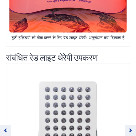
टूटी हड्डियों को ठीक करने के लिए रेड लाइट थेरेपी: अनुसंधान क्या दिखाता है
संबंधित रेड लाइट थेरेपी उपकरण