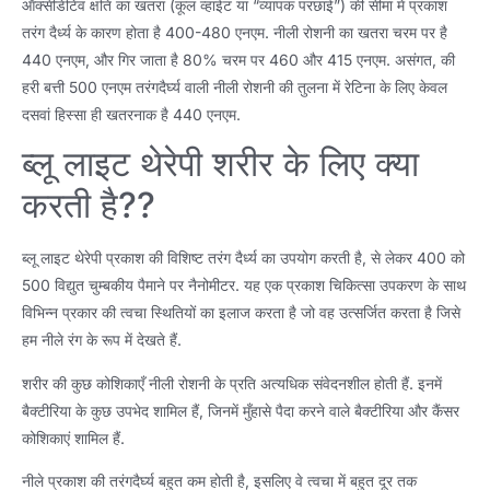
ऑक्सीडेटिव क्षति का खतरा (कूल व्हाईट या “व्यापक परछाई”) की सीमा में प्रकाश
तरंग दैर्ध्य के कारण होता है 400-480 एनएम. नीली रोशनी का खतरा चरम पर है
440 एनएम, और गिर जाता है 80% चरम पर 460 और 415 एनएम. असंगत, की
हरी बत्ती 500 एनएम तरंगदैर्घ्य वाली नीली रोशनी की तुलना में रेटिना के लिए केवल
दसवां हिस्सा ही खतरनाक है 440 एनएम.
ब्लू लाइट थेरेपी शरीर के लिए क्या
करती है??
ब्लू लाइट थेरेपी प्रकाश की विशिष्ट तरंग दैर्ध्य का उपयोग करती है, से लेकर 400 को
500 विद्युत चुम्बकीय पैमाने पर नैनोमीटर. यह एक प्रकाश चिकित्सा उपकरण के साथ
विभिन्न प्रकार की त्वचा स्थितियों का इलाज करता है जो वह उत्सर्जित करता है जिसे
हम नीले रंग के रूप में देखते हैं.
शरीर की कुछ कोशिकाएँ नीली रोशनी के प्रति अत्यधिक संवेदनशील होती हैं. इनमें
बैक्टीरिया के कुछ उपभेद शामिल हैं, जिनमें मुँहासे पैदा करने वाले बैक्टीरिया और कैंसर
कोशिकाएं शामिल हैं.
नीले प्रकाश की तरंगदैर्घ्य बहुत कम होती है, इसलिए वे त्वचा में बहुत दूर तक