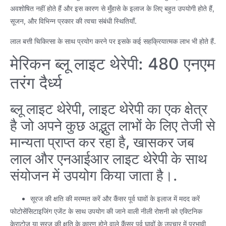
अवशोषित नहीं होते हैं और इस कारण से मुँहासे के इलाज के लिए बहुत उपयोगी होते हैं,
सूजन, और विभिन्न प्रकार की त्वचा संबंधी स्थितियाँ.
लाल बत्ती चिकित्सा के साथ प्रयोग करने पर इसके कई सहक्रियात्मक लाभ भी होते हैं.
मेरिकन ब्लू लाइट थेरेपी: 480 एनएम
तरंग दैर्ध्य
ब्लू लाइट थेरेपी, लाइट थेरेपी का एक क्षेत्र
है जो अपने कुछ अद्भुत लाभों के लिए तेजी से
मान्यता प्राप्त कर रहा है, खासकर जब
लाल और एनआईआर लाइट थेरेपी के साथ
संयोजन में उपयोग किया जाता है।.
सूरज की क्षति की मरम्मत करें और कैंसर पूर्व घावों के इलाज में मदद करें
फोटोसेंसिटाइजिंग एजेंट के साथ उपयोग की जाने वाली नीली रोशनी को एक्टिनिक
केराटोज़ या सूरज की क्षति के कारण होने वाले कैंसर पूर्व घावों के उपचार में प्रभावी