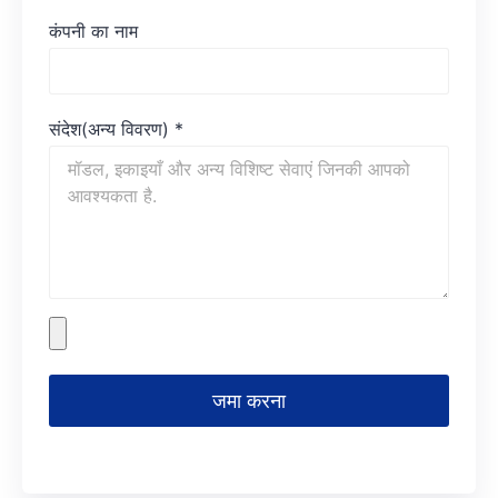
कंपनी का नाम
संदेश(अन्य विवरण)
*
जमा करना