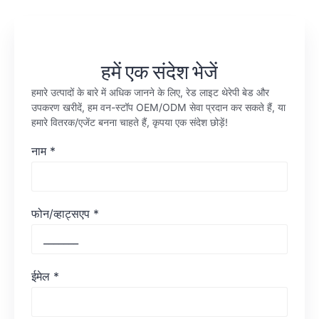
हमें एक संदेश भेजें
हमारे उत्पादों के बारे में अधिक जानने के लिए, रेड लाइट थेरेपी बेड और
उपकरण खरीदें, हम वन-स्टॉप OEM/ODM सेवा प्रदान कर सकते हैं, या
हमारे वितरक/एजेंट बनना चाहते हैं, कृपया एक संदेश छोड़ें!
नाम
*
फोन/व्हाट्सएप
*
ईमेल
*