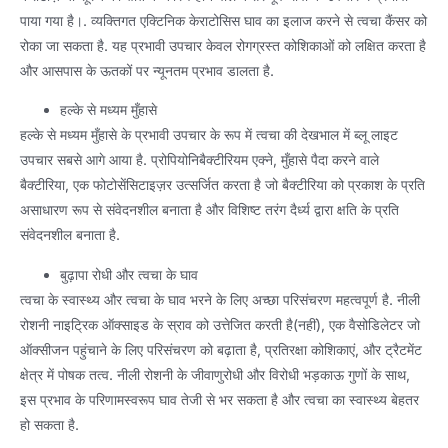
पाया गया है।. व्यक्तिगत एक्टिनिक केराटोसिस घाव का इलाज करने से त्वचा कैंसर को
रोका जा सकता है. यह प्रभावी उपचार केवल रोगग्रस्त कोशिकाओं को लक्षित करता है
और आसपास के ऊतकों पर न्यूनतम प्रभाव डालता है.
हल्के से मध्यम मुँहासे
हल्के से मध्यम मुँहासे के प्रभावी उपचार के रूप में त्वचा की देखभाल में ब्लू लाइट
उपचार सबसे आगे आया है. प्रोपियोनिबैक्टीरियम एक्ने, मुँहासे पैदा करने वाले
बैक्टीरिया, एक फोटोसेंसिटाइज़र उत्सर्जित करता है जो बैक्टीरिया को प्रकाश के प्रति
असाधारण रूप से संवेदनशील बनाता है और विशिष्ट तरंग दैर्ध्य द्वारा क्षति के प्रति
संवेदनशील बनाता है.
बुढ़ापा रोधी और त्वचा के घाव
त्वचा के स्वास्थ्य और त्वचा के घाव भरने के लिए अच्छा परिसंचरण महत्वपूर्ण है. नीली
रोशनी नाइट्रिक ऑक्साइड के स्राव को उत्तेजित करती है(नहीं), एक वैसोडिलेटर जो
ऑक्सीजन पहुंचाने के लिए परिसंचरण को बढ़ाता है, प्रतिरक्षा कोशिकाएं, और ट्रैटमेंट
क्षेत्र में पोषक तत्व. नीली रोशनी के जीवाणुरोधी और विरोधी भड़काऊ गुणों के साथ,
इस प्रभाव के परिणामस्वरूप घाव तेजी से भर सकता है और त्वचा का स्वास्थ्य बेहतर
हो सकता है.