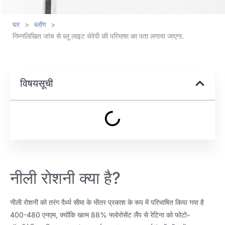
घर
>
ब्लॉग
>
निम्नलिखित जांच से ब्लू लाइट थेरेपी की परिभाषा का पता लगाया जाएगा.
विषयसूची
नीली रोशनी क्या है?
नीली रोशनी को तरंग दैर्ध्य सीमा के भीतर प्रकाश के रूप में परिभाषित किया गया है
400-480 एनएम, क्योंकि खत्म 88% फ्लोरोसेंट लैंप से रेटिना को फोटो-