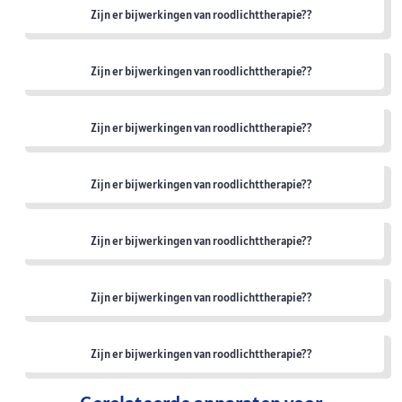
Zijn er bijwerkingen van roodlichttherapie??
Zijn er bijwerkingen van roodlichttherapie??
Zijn er bijwerkingen van roodlichttherapie??
Zijn er bijwerkingen van roodlichttherapie??
Zijn er bijwerkingen van roodlichttherapie??
Zijn er bijwerkingen van roodlichttherapie??
Zijn er bijwerkingen van roodlichttherapie??