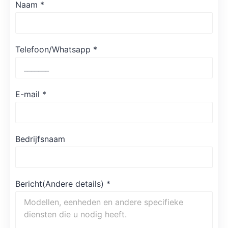
Naam
*
Telefoon/Whatsapp
*
E-mail
*
Bedrijfsnaam
Bericht(Andere details)
*