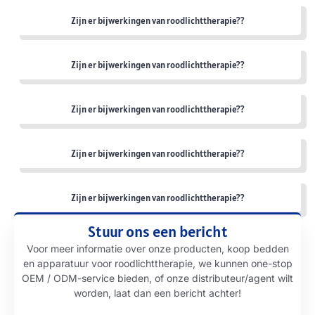
Zijn er bijwerkingen van roodlichttherapie??
Zijn er bijwerkingen van roodlichttherapie??
Zijn er bijwerkingen van roodlichttherapie??
Zijn er bijwerkingen van roodlichttherapie??
Zijn er bijwerkingen van roodlichttherapie??
Stuur ons een bericht
Voor meer informatie over onze producten, koop bedden
en apparatuur voor roodlichttherapie, we kunnen one-stop
OEM / ODM-service bieden, of onze distributeur/agent wilt
worden, laat dan een bericht achter!