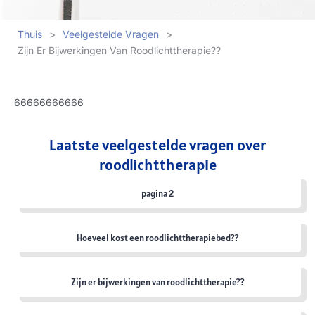
Thuis
>
Veelgestelde Vragen
>
Zijn Er Bijwerkingen Van Roodlichttherapie??
66666666666
Laatste veelgestelde vragen over
roodlichttherapie
pagina 2
Hoeveel kost een roodlichttherapiebed??
Zijn er bijwerkingen van roodlichttherapie??