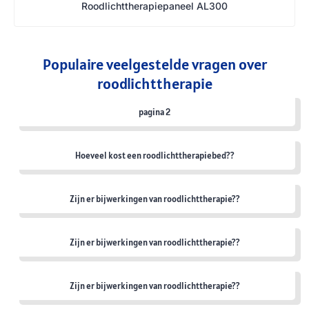
Roodlichttherapiepaneel AL300
Populaire veelgestelde vragen over
roodlichttherapie
pagina 2
Hoeveel kost een roodlichttherapiebed??
Zijn er bijwerkingen van roodlichttherapie??
Zijn er bijwerkingen van roodlichttherapie??
Zijn er bijwerkingen van roodlichttherapie??