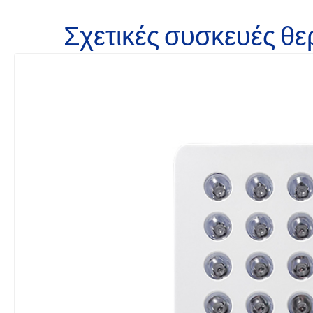
Σχετικές συσκευές θε