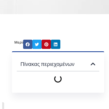
Μερίδιο:
Πίνακας περιεχομένων