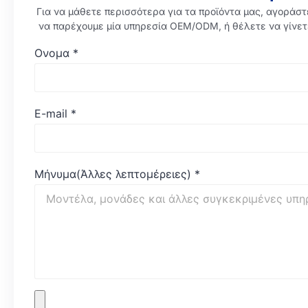
Για να μάθετε περισσότερα για τα προϊόντα μας, αγοράστ
να παρέχουμε μία υπηρεσία OEM/ODM, ή θέλετε να γίνετ
Ονομα
*
E-mail
*
Μήνυμα(Άλλες λεπτομέρειες)
*