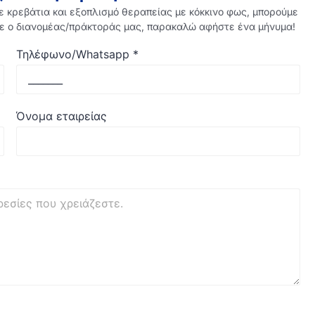
ε κρεβάτια και εξοπλισμό θεραπείας με κόκκινο φως, μπορούμε
ε ο διανομέας/πράκτοράς μας, παρακαλώ αφήστε ένα μήνυμα!
Τηλέφωνο/Whatsapp
*
Όνομα εταιρείας