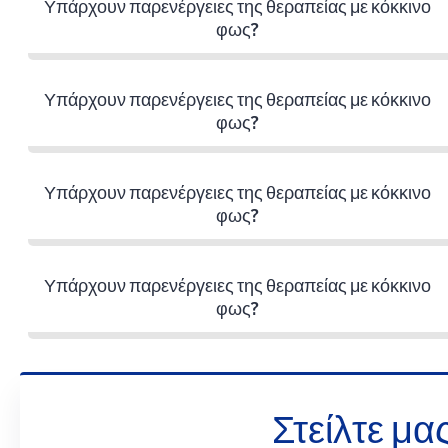
Υπάρχουν παρενέργειες της θεραπείας με κόκκινο
φως?
Υπάρχουν παρενέργειες της θεραπείας με κόκκινο
φως?
Υπάρχουν παρενέργειες της θεραπείας με κόκκινο
φως?
Υπάρχουν παρενέργειες της θεραπείας με κόκκινο
φως?
Στείλτε μα