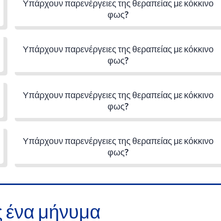
Υπάρχουν παρενέργειες της θεραπείας με κόκκινο
φως?
Υπάρχουν παρενέργειες της θεραπείας με κόκκινο
φως?
Υπάρχουν παρενέργειες της θεραπείας με κόκκινο
φως?
Υπάρχουν παρενέργειες της θεραπείας με κόκκινο
φως?
ς ένα μήνυμα