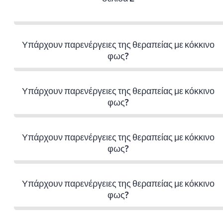
Υπάρχουν παρενέργειες της θεραπείας με κόκκινο
φως?
Υπάρχουν παρενέργειες της θεραπείας με κόκκινο
φως?
Υπάρχουν παρενέργειες της θεραπείας με κόκκινο
φως?
Υπάρχουν παρενέργειες της θεραπείας με κόκκινο
φως?