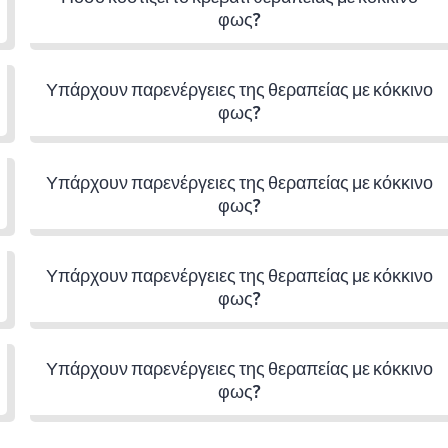
φως?
Υπάρχουν παρενέργειες της θεραπείας με κόκκινο
φως?
Υπάρχουν παρενέργειες της θεραπείας με κόκκινο
φως?
Υπάρχουν παρενέργειες της θεραπείας με κόκκινο
φως?
Υπάρχουν παρενέργειες της θεραπείας με κόκκινο
φως?