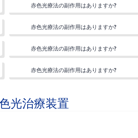
赤色光療法の副作用はありますか?
赤色光療法の副作用はありますか?
赤色光療法の副作用はありますか?
赤色光療法の副作用はありますか?
色光治療装置