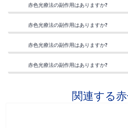
赤色光療法の副作用はありますか?
赤色光療法の副作用はありますか?
赤色光療法の副作用はありますか?
赤色光療法の副作用はありますか?
関連する赤