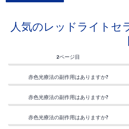
人気のレッドライトセ
2ページ目
赤色光療法の副作用はありますか?
赤色光療法の副作用はありますか?
赤色光療法の副作用はありますか?