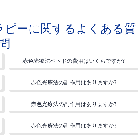
ラピーに関するよくある質
問
赤色光療法ベッドの費用はいくらですか?
赤色光療法の副作用はありますか?
赤色光療法の副作用はありますか?
赤色光療法の副作用はありますか?