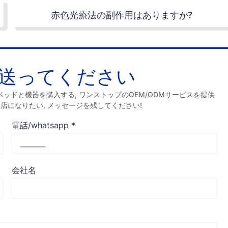
赤色光療法の副作用はありますか?
送ってください
ッドと機器を購入する, ワンストップのOEM/ODMサービスを提供
理店になりたい, メッセージを残してください!
電話/whatsapp
*
会社名