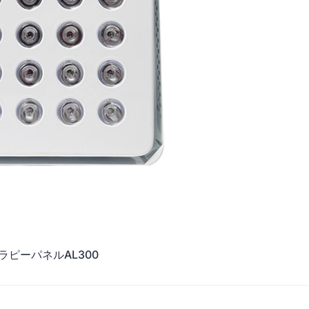
ピーパネルAL300