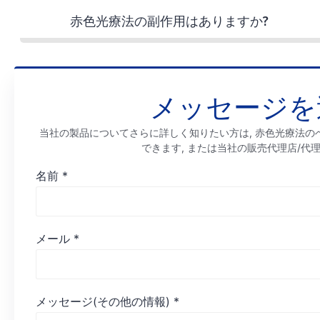
赤色光療法の副作用はありますか?
メッセージを
当社の製品についてさらに詳しく知りたい方は, 赤色光療法のベ
できます, または当社の販売代理店/代
名前
*
メール
*
メッセージ(その他の情報)
*