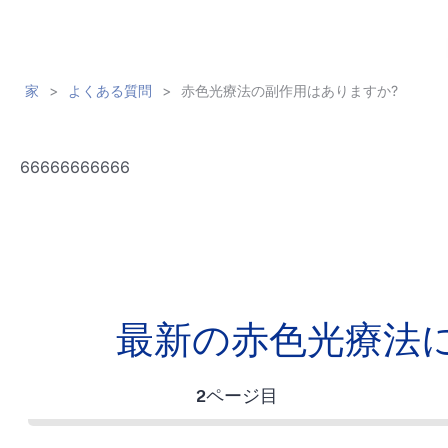
家
>
よくある質問
>
赤色光療法の副作用はありますか?
66666666666
最新の赤色光療法
2ページ目