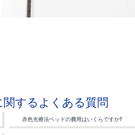
に関するよくある質問
赤色光療法ベッドの費用はいくらですか?