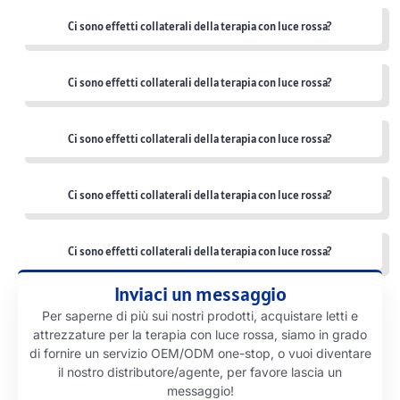
Ci sono effetti collaterali della terapia con luce rossa?
Ci sono effetti collaterali della terapia con luce rossa?
Ci sono effetti collaterali della terapia con luce rossa?
Ci sono effetti collaterali della terapia con luce rossa?
Ci sono effetti collaterali della terapia con luce rossa?
Inviaci un messaggio
Per saperne di più sui nostri prodotti, acquistare letti e
attrezzature per la terapia con luce rossa, siamo in grado
di fornire un servizio OEM/ODM one-stop, o vuoi diventare
il nostro distributore/agente, per favore lascia un
messaggio!