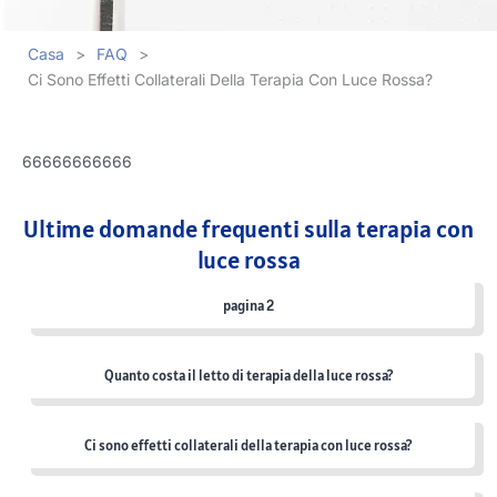
Casa
>
FAQ
>
Ci Sono Effetti Collaterali Della Terapia Con Luce Rossa?
66666666666
Ultime domande frequenti sulla terapia con
luce rossa
pagina 2
Quanto costa il letto di terapia della luce rossa?
Ci sono effetti collaterali della terapia con luce rossa?