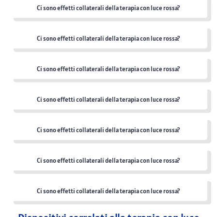
Ci sono effetti collaterali della terapia con luce rossa?
Ci sono effetti collaterali della terapia con luce rossa?
Ci sono effetti collaterali della terapia con luce rossa?
Ci sono effetti collaterali della terapia con luce rossa?
Ci sono effetti collaterali della terapia con luce rossa?
Ci sono effetti collaterali della terapia con luce rossa?
Ci sono effetti collaterali della terapia con luce rossa?