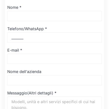
Nome
*
Telefono/WhatsApp
*
E-mail
*
Nome dell'azienda
Messaggio(Altri dettagli)
*