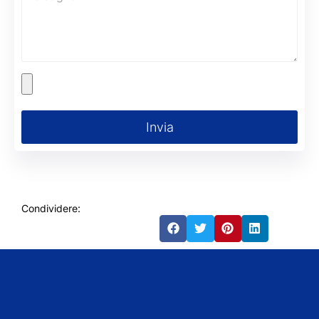
Invia
Condividere: