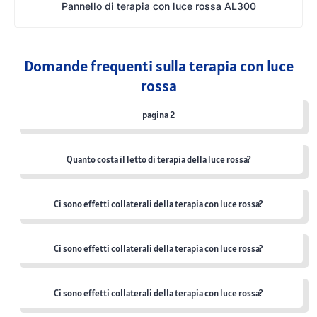
Pannello di terapia con luce rossa AL300
Domande frequenti sulla terapia con luce
rossa
pagina 2
Quanto costa il letto di terapia della luce rossa?
Ci sono effetti collaterali della terapia con luce rossa?
Ci sono effetti collaterali della terapia con luce rossa?
Ci sono effetti collaterali della terapia con luce rossa?