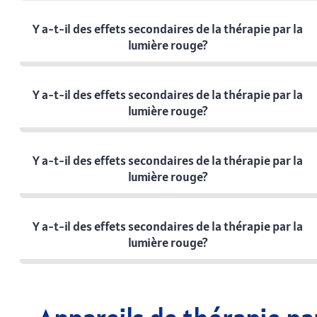
Y a-t-il des effets secondaires de la thérapie par la
lumière rouge?
Y a-t-il des effets secondaires de la thérapie par la
lumière rouge?
Y a-t-il des effets secondaires de la thérapie par la
lumière rouge?
Y a-t-il des effets secondaires de la thérapie par la
lumière rouge?