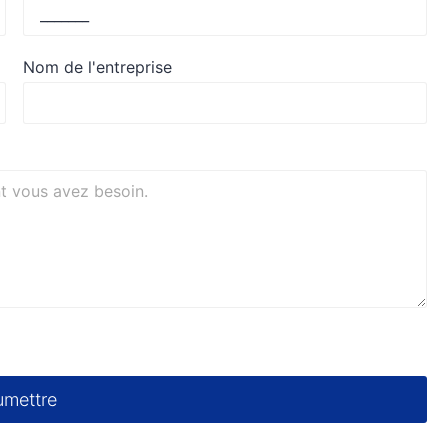
Nom de l'entreprise
umettre