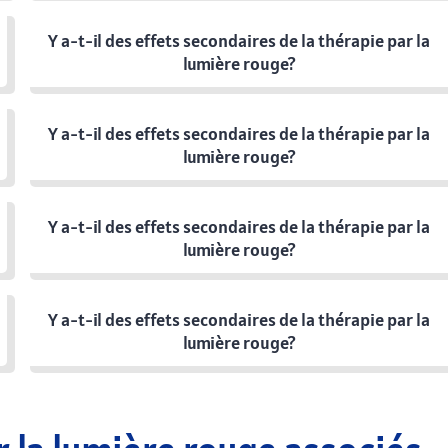
Y a-t-il des effets secondaires de la thérapie par la
lumière rouge?
Y a-t-il des effets secondaires de la thérapie par la
lumière rouge?
Y a-t-il des effets secondaires de la thérapie par la
lumière rouge?
Y a-t-il des effets secondaires de la thérapie par la
lumière rouge?