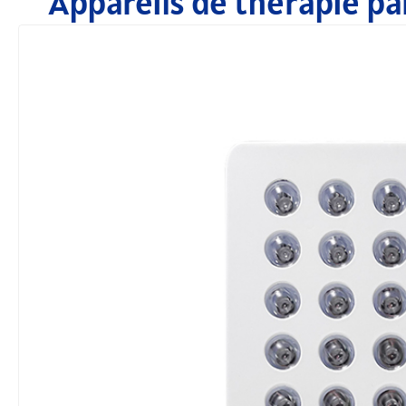
Appareils de thérapie pa