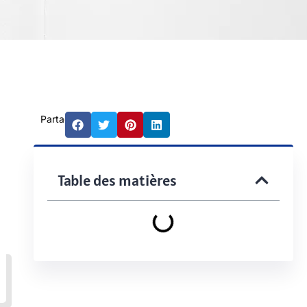
Partager:
Table des matières