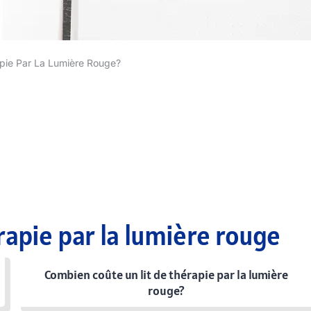
apie Par La Lumière Rouge?
rapie par la lumière rouge
Combien coûte un lit de thérapie par la lumière
rouge?