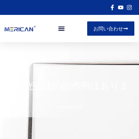
お問い合わせ
赤色光療法の副作用はありま
すか?
07/09/2026