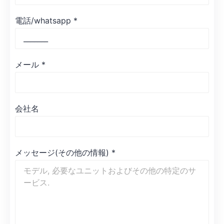
電話/whatsapp
*
メール
*
会社名
メッセージ(その他の情報)
*