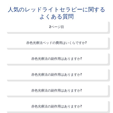
人気のレッドライトセラピーに関する
よくある質問
2ページ目
赤色光療法ベッドの費用はいくらですか?
赤色光療法の副作用はありますか?
赤色光療法の副作用はありますか?
赤色光療法の副作用はありますか?
赤色光療法の副作用はありますか?