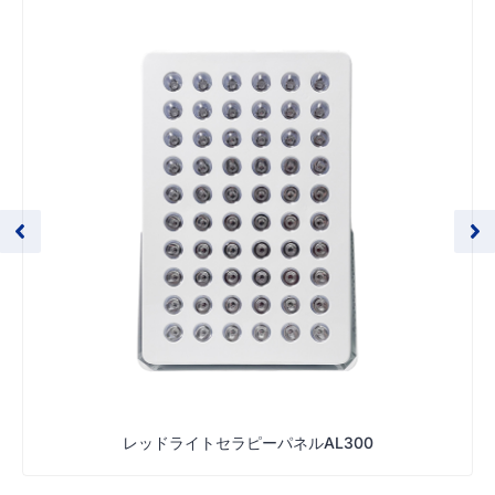
レッドライトセラピーパネルAL300