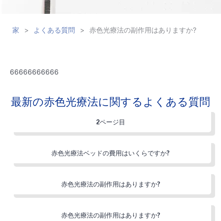
家
>
よくある質問
>
赤色光療法の副作用はありますか?
66666666666
最新の赤色光療法に関するよくある質問
2ページ目
赤色光療法ベッドの費用はいくらですか?
赤色光療法の副作用はありますか?
赤色光療法の副作用はありますか?