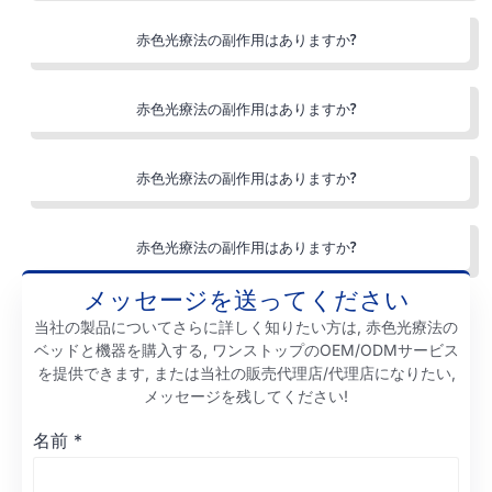
赤色光療法の副作用はありますか?
赤色光療法の副作用はありますか?
赤色光療法の副作用はありますか?
赤色光療法の副作用はありますか?
メッセージを送ってください
当社の製品についてさらに詳しく知りたい方は, 赤色光療法の
ベッドと機器を購入する, ワンストップのOEM/ODMサービス
を提供できます, または当社の販売代理店/代理店になりたい,
メッセージを残してください!
名前
*