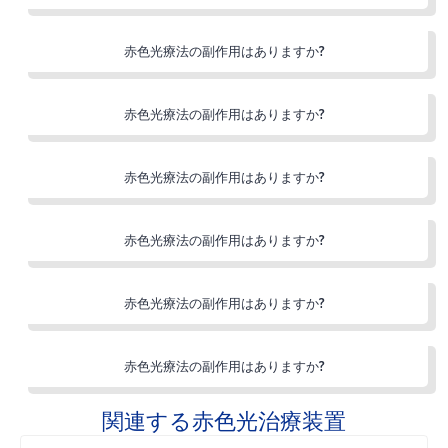
赤色光療法の副作用はありますか?
赤色光療法の副作用はありますか?
赤色光療法の副作用はありますか?
赤色光療法の副作用はありますか?
赤色光療法の副作用はありますか?
赤色光療法の副作用はありますか?
関連する赤色光治療装置