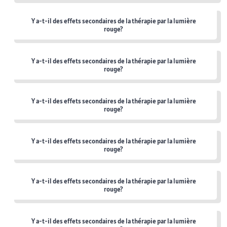
Y a-t-il des effets secondaires de la thérapie par la lumière
rouge?
Y a-t-il des effets secondaires de la thérapie par la lumière
rouge?
Y a-t-il des effets secondaires de la thérapie par la lumière
rouge?
Y a-t-il des effets secondaires de la thérapie par la lumière
rouge?
Y a-t-il des effets secondaires de la thérapie par la lumière
rouge?
Y a-t-il des effets secondaires de la thérapie par la lumière