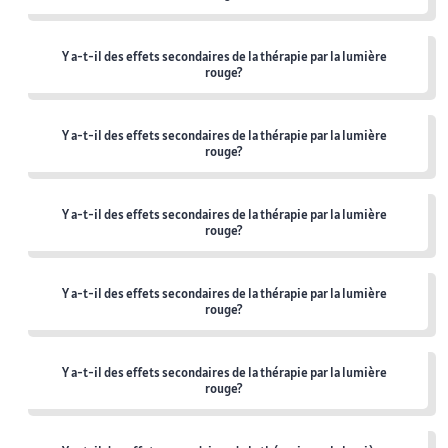
Y a-t-il des effets secondaires de la thérapie par la lumière
rouge?
Y a-t-il des effets secondaires de la thérapie par la lumière
rouge?
Y a-t-il des effets secondaires de la thérapie par la lumière
rouge?
Y a-t-il des effets secondaires de la thérapie par la lumière
rouge?
Y a-t-il des effets secondaires de la thérapie par la lumière
rouge?