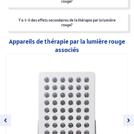
rouge?
Y a-t-il des effets secondaires de la thérapie par la lumière
rouge?
Appareils de thérapie par la lumière rouge
associés