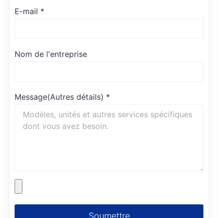
E-mail
*
Nom de l'entreprise
Message(Autres détails)
*
Soumettre