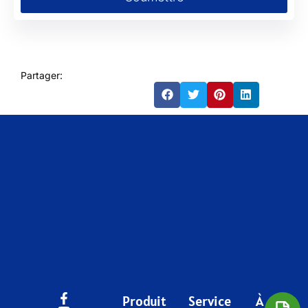
Partager:
Produit
Service
À