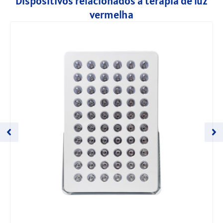
Dispositivos relacionados à terapia de luz
vermelha