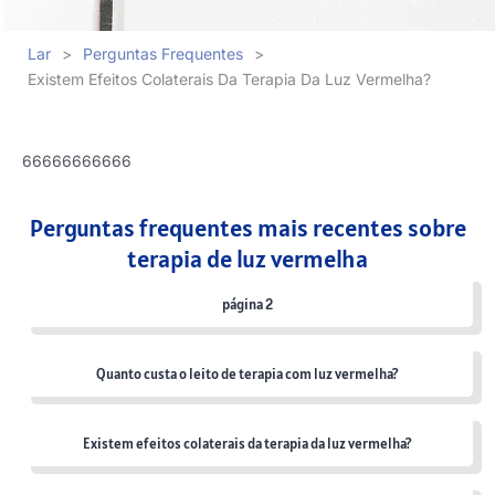
Lar
>
Perguntas Frequentes
>
Existem Efeitos Colaterais Da Terapia Da Luz Vermelha?
66666666666
Perguntas frequentes mais recentes sobre
terapia de luz vermelha
página 2
Quanto custa o leito de terapia com luz vermelha?
Existem efeitos colaterais da terapia da luz vermelha?