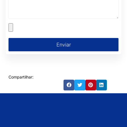
Enviar
Compartilhar: