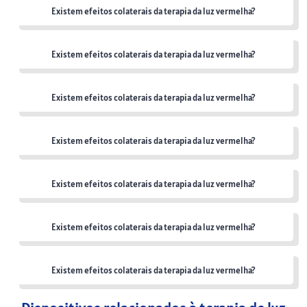
Existem efeitos colaterais da terapia da luz vermelha?
Existem efeitos colaterais da terapia da luz vermelha?
Existem efeitos colaterais da terapia da luz vermelha?
Existem efeitos colaterais da terapia da luz vermelha?
Existem efeitos colaterais da terapia da luz vermelha?
Existem efeitos colaterais da terapia da luz vermelha?
Existem efeitos colaterais da terapia da luz vermelha?