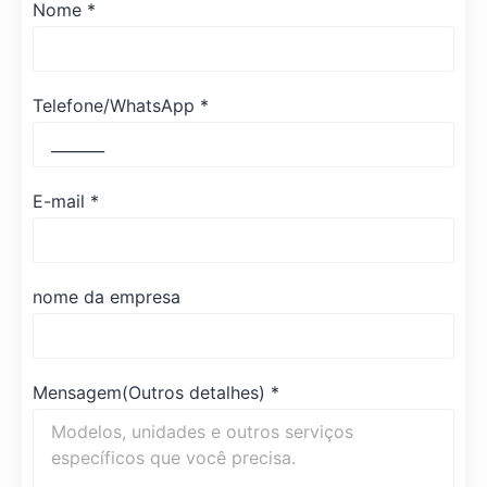
Nome
*
Telefone/WhatsApp
*
E-mail
*
nome da empresa
Mensagem(Outros detalhes)
*