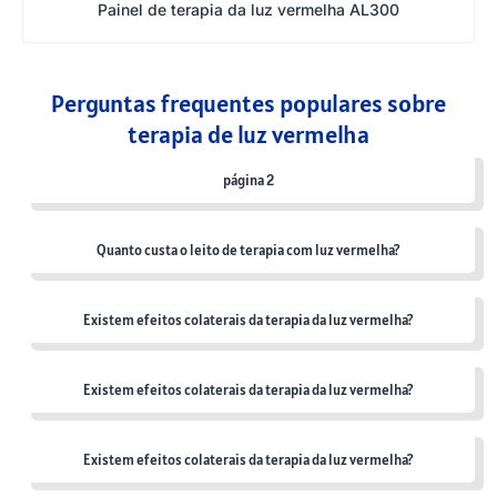
Painel de terapia da luz vermelha AL300
Perguntas frequentes populares sobre
terapia de luz vermelha
página 2
Quanto custa o leito de terapia com luz vermelha?
Existem efeitos colaterais da terapia da luz vermelha?
Existem efeitos colaterais da terapia da luz vermelha?
Existem efeitos colaterais da terapia da luz vermelha?