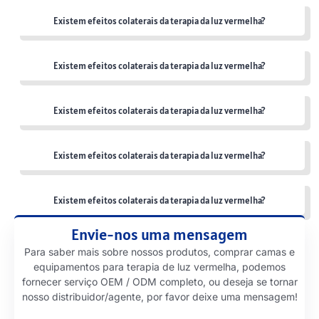
Existem efeitos colaterais da terapia da luz vermelha?
Existem efeitos colaterais da terapia da luz vermelha?
Existem efeitos colaterais da terapia da luz vermelha?
Existem efeitos colaterais da terapia da luz vermelha?
Existem efeitos colaterais da terapia da luz vermelha?
Envie-nos uma mensagem
Para saber mais sobre nossos produtos, comprar camas e
equipamentos para terapia de luz vermelha, podemos
fornecer serviço OEM / ODM completo, ou deseja se tornar
nosso distribuidor/agente, por favor deixe uma mensagem!