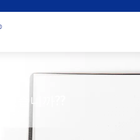
 있습니까??
7/09/2026