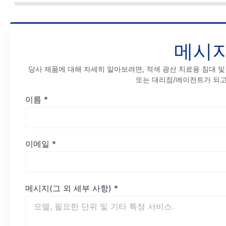
메시지
당사 제품에 대해 자세히 알아보려면, 적색 광선 치료용 침대 및 
또는 대리점/에이전트가 되고
이름
*
이메일
*
메시지(그 외 세부 사항)
*