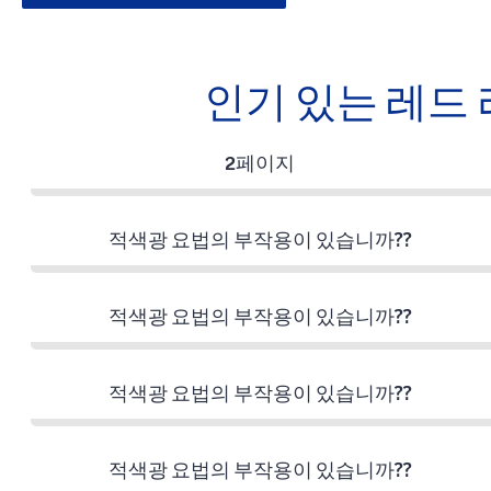
인기 있는 레드 
2페이지
적색광 요법의 부작용이 있습니까??
적색광 요법의 부작용이 있습니까??
적색광 요법의 부작용이 있습니까??
적색광 요법의 부작용이 있습니까??