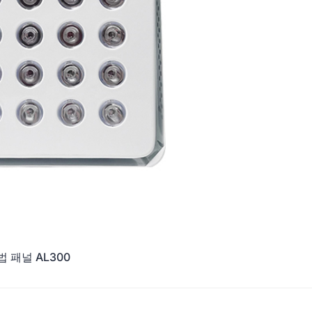
 패널 AL300