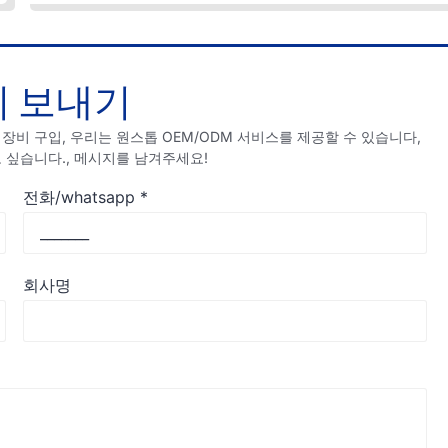
 보내기
장비 구입, 우리는 원스톱 OEM/ODM 서비스를 제공할 수 있습니다,
 싶습니다., 메시지를 남겨주세요!
전화/whatsapp
*
회사명