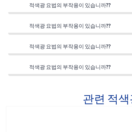
적색광 요법의 부작용이 있습니까??
적색광 요법의 부작용이 있습니까??
적색광 요법의 부작용이 있습니까??
적색광 요법의 부작용이 있습니까??
관련 적색