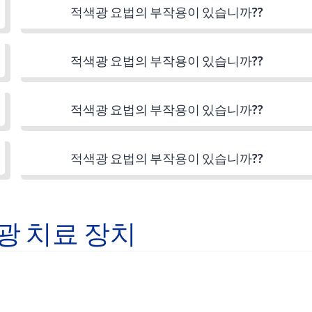
적색광 요법의 부작용이 있습니까??
적색광 요법의 부작용이 있습니까??
적색광 요법의 부작용이 있습니까??
적색광 요법의 부작용이 있습니까??
광 치료 장치