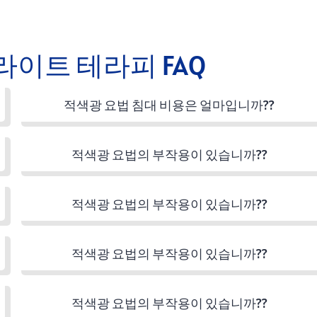
라이트 테라피 FAQ
적색광 요법 침대 비용은 얼마입니까??
적색광 요법의 부작용이 있습니까??
적색광 요법의 부작용이 있습니까??
적색광 요법의 부작용이 있습니까??
적색광 요법의 부작용이 있습니까??