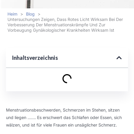
Heim
>
Blog
>
Untersuchungen Zeigen, Dass Rotes Licht Wirksam Bei Der
Verbesserung Der Menstruationskrämpfe Und Zur
Vorbeugung Gynäkologischer Krankheiten Wirksam Ist
Inhaltsverzeichnis
Menstruationsbeschwerden, Schmerzen im Stehen, sitzen
und liegen ……. Es erschwert das Schlafen oder Essen, sich
wälzen, und ist für viele Frauen ein unsäglicher Schmerz.