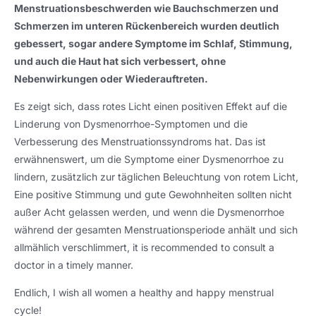
Menstruationsbeschwerden wie Bauchschmerzen und
Schmerzen im unteren Rückenbereich wurden deutlich
gebessert, sogar andere Symptome im Schlaf, Stimmung,
und auch die Haut hat sich verbessert, ohne
Nebenwirkungen oder Wiederauftreten.
Es zeigt sich, dass rotes Licht einen positiven Effekt auf die
Linderung von Dysmenorrhoe-Symptomen und die
Verbesserung des Menstruationssyndroms hat. Das ist
erwähnenswert, um die Symptome einer Dysmenorrhoe zu
lindern, zusätzlich zur täglichen Beleuchtung von rotem Licht,
Eine positive Stimmung und gute Gewohnheiten sollten nicht
außer Acht gelassen werden, und wenn die Dysmenorrhoe
während der gesamten Menstruationsperiode anhält und sich
allmählich verschlimmert,
it is recommended to consult a
doctor in a timely manner
.
Endlich,
I wish all women a healthy and happy menstrual
cycle
!