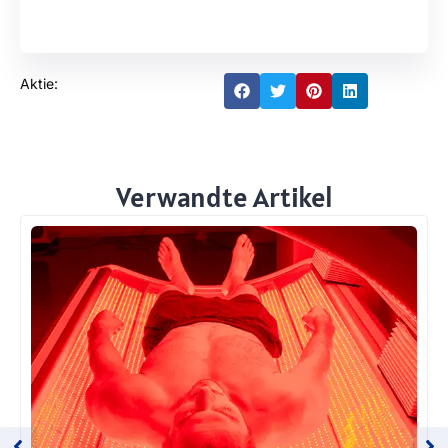
Aktie:
Verwandte Artikel