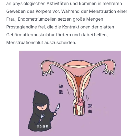
an physiologischen Aktivitäten und kommen in mehreren
Geweben des Körpers vor. Während der Menstruation einer
Frau, Endometriumzellen setzen große Mengen
Prostaglandine frei, die die Kontraktionen der glatten
Gebärmuttermuskulatur fördern und dabei helfen,
Menstruationsblut auszuscheiden.