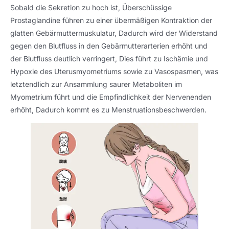
Sobald die Sekretion zu hoch ist, Überschüssige
Prostaglandine führen zu einer übermäßigen Kontraktion der
glatten Gebärmuttermuskulatur, Dadurch wird der Widerstand
gegen den Blutfluss in den Gebärmutterarterien erhöht und
der Blutfluss deutlich verringert, Dies führt zu Ischämie und
Hypoxie des Uterusmyometriums sowie zu Vasospasmen, was
letztendlich zur Ansammlung saurer Metaboliten im
Myometrium führt und die Empfindlichkeit der Nervenenden
erhöht, Dadurch kommt es zu Menstruationsbeschwerden.