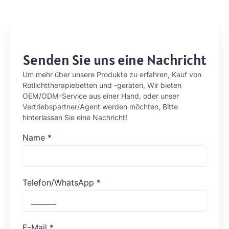
Senden Sie uns eine Nachricht
Um mehr über unsere Produkte zu erfahren, Kauf von
Rotlichttherapiebetten und -geräten, Wir bieten
OEM/ODM-Service aus einer Hand, oder unser
Vertriebspartner/Agent werden möchten, Bitte
hinterlassen Sie eine Nachricht!
Name
*
Telefon/WhatsApp
*
E-Mail
*