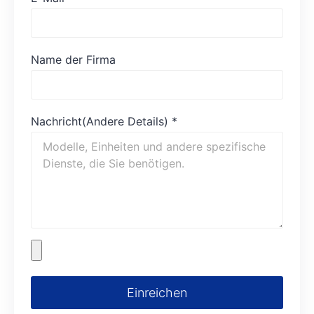
Name der Firma
Nachricht(Andere Details)
*
Einreichen