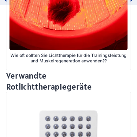
Wie oft sollten Sie Lichttherapie für die Trainingsleistung
und Muskelregeneration anwenden??
Verwandte
Rotlichttherapiegeräte