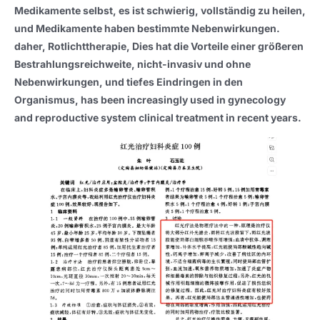
Medikamente selbst, es ist schwierig, vollständig zu heilen,
und Medikamente haben bestimmte Nebenwirkungen.
daher, Rotlichttherapie, Dies hat die Vorteile einer größeren
Bestrahlungsreichweite, nicht-invasiv und ohne
Nebenwirkungen, und tiefes Eindringen in den
Organismus,
has been increasingly used in gynecology
and reproductive system clinical treatment in recent years
.