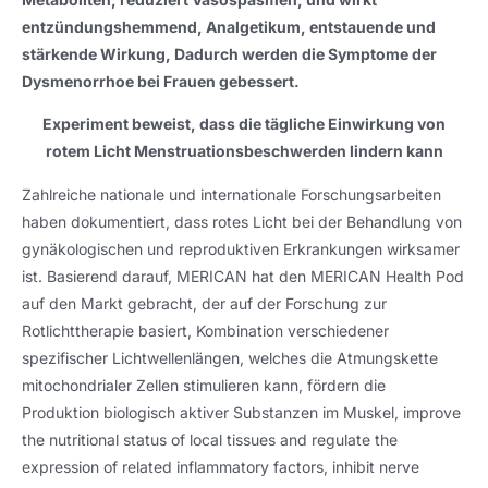
entzündungshemmend, Analgetikum, entstauende und
stärkende Wirkung, Dadurch werden die Symptome der
Dysmenorrhoe bei Frauen gebessert.
Experiment beweist, dass die tägliche Einwirkung von
rotem Licht Menstruationsbeschwerden lindern kann
Zahlreiche nationale und internationale Forschungsarbeiten
haben dokumentiert, dass rotes Licht bei der Behandlung von
gynäkologischen und reproduktiven Erkrankungen wirksamer
ist. Basierend darauf, MERICAN hat den MERICAN Health Pod
auf den Markt gebracht, der auf der Forschung zur
Rotlichttherapie basiert, Kombination verschiedener
spezifischer Lichtwellenlängen, welches die Atmungskette
mitochondrialer Zellen stimulieren kann, fördern die
Produktion biologisch aktiver Substanzen im Muskel,
improve
the nutritional status of local tissues and regulate the
expression of related inflammatory factors
,
inhibit nerve