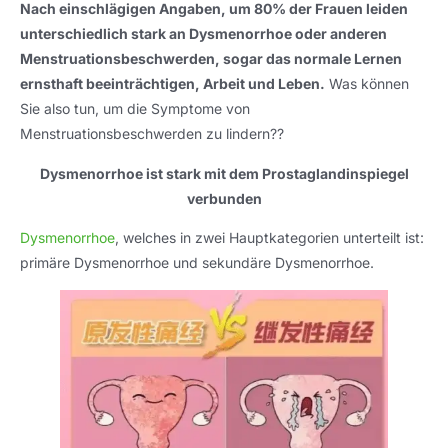
Nach einschlägigen Angaben, um 80% der Frauen leiden
unterschiedlich stark an Dysmenorrhoe oder anderen
Menstruationsbeschwerden, sogar das normale Lernen
ernsthaft beeinträchtigen, Arbeit und Leben.
Was können
Sie also tun, um die Symptome von
Menstruationsbeschwerden zu lindern??
Dysmenorrhoe ist stark mit dem Prostaglandinspiegel
verbunden
Dysmenorrhoe
, welches in zwei Hauptkategorien unterteilt ist:
primäre Dysmenorrhoe und sekundäre Dysmenorrhoe.