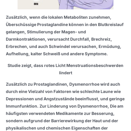
Zusätzlich, wenn die lokalen Metaboliten zunehmen,
Überschüssige Prostaglandine können in den Blutkreislauf
gelangen, Stimulierung der Magen- und
Darmkontraktionen, verursacht Durchfall, Brechreiz,
Erbrechen, und auch Schwindel verursachen, Ermüdung,
Aufhellung, kalter Schweiß und andere Symptome.
Studie zeigt, dass rotes Licht Menstruationsbeschwerden
lindert
Zusätzlich zu Prostaglandinen, Dysmenorrhoe wird auch
durch eine Vielzahl von Faktoren wie schlechte Laune wie
Depressionen und Angstzustände beeinflusst, und geringe
Immunfunktion. Zur Linderung von Dysmenorrhoe, Die am
häufigsten verwendeten Medikamente zur Besserung,
sondern aufgrund der Barrierewirkung der Haut und der
physikalischen und chemischen Eigenschaften der