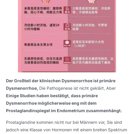
Der Großteil der klinischen Dysmenorrhoe ist primäre
Dysmenorrhoe,
Die Pathogenese ist nicht geklärt, Aber
Einige Studien haben bestätigt, dass primäre
Dysmenorrhoe möglicherweise eng mit dem
Prostaglandinspiegel im Endometrium zusammenhängt.
Prostaglandine kommen nicht nur bei Männern vor, Sie sind
jedoch eine Klasse von Hormonen mit einem breiten Spektrum