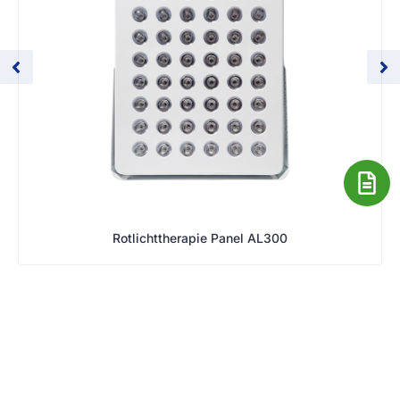
Rotlichttherapie Panel AL300