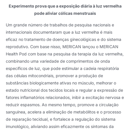
Experimento prova que a exposição diária à luz vermelha
pode aliviar cólicas menstruais
Um grande número de trabalhos de pesquisa nacionais e
internacionais documentaram que a luz vermelha é mais
eficaz no tratamento de doenças ginecológicas e do sistema
reprodutivo. Com base nisso, MERICAN lançou o MERICAN
Health Pod com base na pesquisa da terapia da luz vermelha,
combinando uma variedade de comprimentos de onda
específicos de luz, que pode estimular a cadeia respiratória
das células mitocondriais, promover a produção de
substâncias biologicamente ativas no músculo, melhorar o
estado nutricional dos tecidos locais e regular a expressão de
fatores inflamatórios relacionados, inibir a excitação nervosa e
reduzir espasmos. Ao mesmo tempo, promove a circulação
sanguínea, acelera a eliminação de metabólitos e o processo
de reparação tecidual, e fortalece a regulação do sistema
imunológico, aliviando assim eficazmente os sintomas da