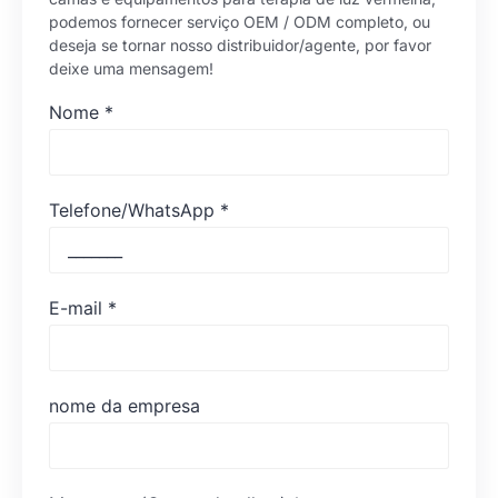
podemos fornecer serviço OEM / ODM completo, ou
deseja se tornar nosso distribuidor/agente, por favor
deixe uma mensagem!
Nome
*
Telefone/WhatsApp
*
E-mail
*
nome da empresa