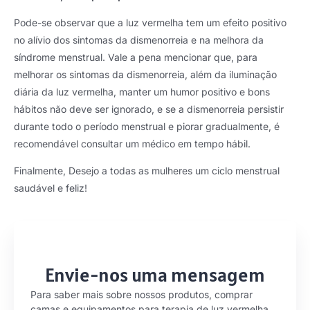
Pode-se observar que a luz vermelha tem um efeito positivo
no alívio dos sintomas da dismenorreia e na melhora da
síndrome menstrual. Vale a pena mencionar que, para
melhorar os sintomas da dismenorreia, além da iluminação
diária da luz vermelha, manter um humor positivo e bons
hábitos não deve ser ignorado, e se a dismenorreia persistir
durante todo o período menstrual e piorar gradualmente, é
recomendável consultar um médico em tempo hábil.
Finalmente, Desejo a todas as mulheres um ciclo menstrual
saudável e feliz!
Envie-nos uma mensagem
Para saber mais sobre nossos produtos, comprar
camas e equipamentos para terapia de luz vermelha,