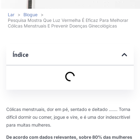
Lar
>
Blogue
>
Pesquisa Mostra Que Luz Vermelha É Eficaz Para Melhorar
Cólicas Menstruais E Prevenir Doenças Ginecológicas
Índice
Cólicas menstruais, dor em pé, sentado e deitado ……. Torna
difícil dormir ou comer, jogue e vire, e é uma dor indescritível
para muitas mulheres.
De acordo com dados relevantes, sobre 80% das mulheres