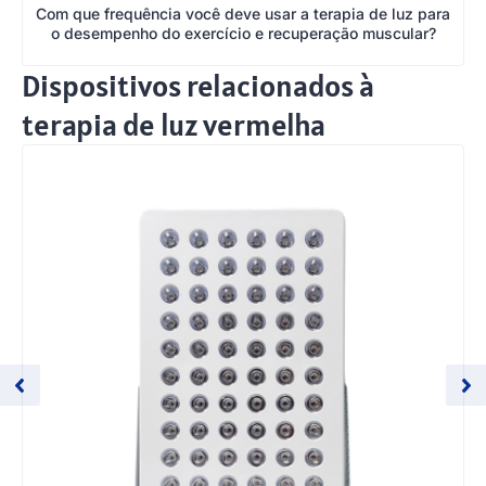
Com que frequência você deve usar a terapia de luz para
o desempenho do exercício e recuperação muscular?
Dispositivos relacionados à
terapia de luz vermelha