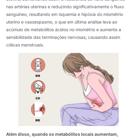
nas artérias uterinas e reduzindo significativamente o fluxo
sanguíneo, resultando em isquemia e hipóxia do miométrio
uterino e vasoespasmo, o que em última análise leva ao
acúmulo de metabólitos ácidos no miométrio e aumenta a
sensibilidade das terminações nervosas, causando assim
cólicas menstruais.
Além disso, quando os metabólitos locais aumentam,