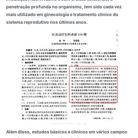
penetração profunda no organismo, tem sido cada vez
mais utilizado em ginecologia e tratamento clínico do
sistema reprodutivo nos últimos anos.
Além disso, estudos básicos e clínicos em vários campos