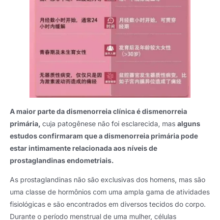
A maior parte da dismenorreia clínica é dismenorreia
primária,
cuja patogênese não foi esclarecida, mas
alguns
estudos confirmaram que a dismenorreia primária pode
estar intimamente relacionada aos níveis de
prostaglandinas endometriais.
As prostaglandinas não são exclusivas dos homens, mas são
uma classe de hormônios com uma ampla gama de atividades
fisiológicas e são encontrados em diversos tecidos do corpo.
Durante o período menstrual de uma mulher, células