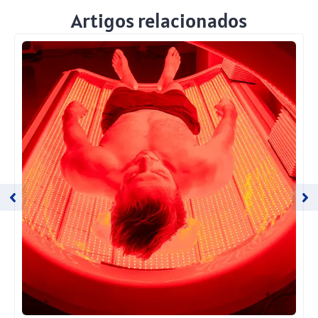
Artigos relacionados