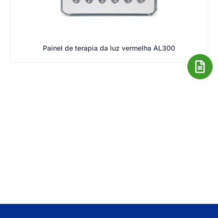
Painel de terapia da luz vermelha AL300