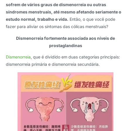
sofrem de vários graus de dismenorreia ou outras
síndromes menstruais, até mesmo afetando seriamente o
estudo normal, trabalho e vida.
Então, o que você pode
fazer para aliviar os sintomas das cólicas menstruais?
Dismenorreia fortemente associada aos níveis de
prostaglandinas
Dismenorreia
, que é dividido em duas categorias principais:
dismenorreia primária e dismenorreia secundária.