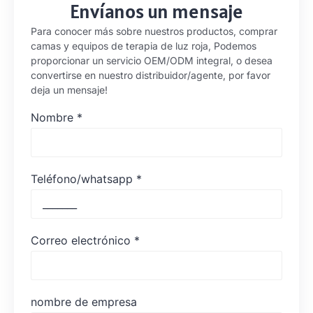
Envíanos un mensaje
Para conocer más sobre nuestros productos, comprar
camas y equipos de terapia de luz roja, Podemos
proporcionar un servicio OEM/ODM integral, o desea
convertirse en nuestro distribuidor/agente, por favor
deja un mensaje!
Nombre
*
Teléfono/whatsapp
*
Correo electrónico
*
nombre de empresa