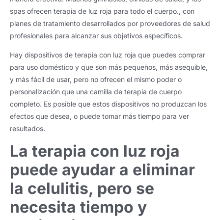
spas ofrecen terapia de luz roja para todo el cuerpo., con
planes de tratamiento desarrollados por proveedores de salud
profesionales para alcanzar sus objetivos específicos.
Hay dispositivos de terapia con luz roja que puedes comprar
para uso doméstico y que son más pequeños, más asequible,
y más fácil de usar, pero no ofrecen el mismo poder o
personalización que una camilla de terapia de cuerpo
completo. Es posible que estos dispositivos no produzcan los
efectos que desea, o puede tomar más tiempo para ver
resultados.
La terapia con luz roja
puede ayudar a eliminar
la celulitis, pero se
necesita tiempo y