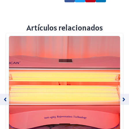
Artículos relacionados