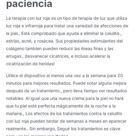
paciencia
La terapia con luz roja es un tipo de terapia de luz que utiliza
luz roja e infrarroja para tratar una variedad de afecciones de
la piel.. Está comprobado que ayuda a eliminar la celulitis.,
estrías, acné, y rosácea. Sus propiedades estimulantes del
colágeno también pueden reducir las líneas finas y las
arrugas., desvanecer cicatrices, e incluso acelerar la
cicatrización de heridas!
Utilice el dispositivo al menos una vez a la semana para 20
minutos para mejores resultados. Puede notar alguna mejora
después de un tratamiento., pero lleva tiempo ver resultados
notables. Al igual que una nueva crema para la piel no hará
que tu piel esté perfecta mágicamente de la noche a la
mañana., Los efectos de los tratamientos contra la celulitis
con luz roja pueden tardar de semanas a meses en aparecer
realmente.. Sin embargo, Seguir los tratamientos es clave