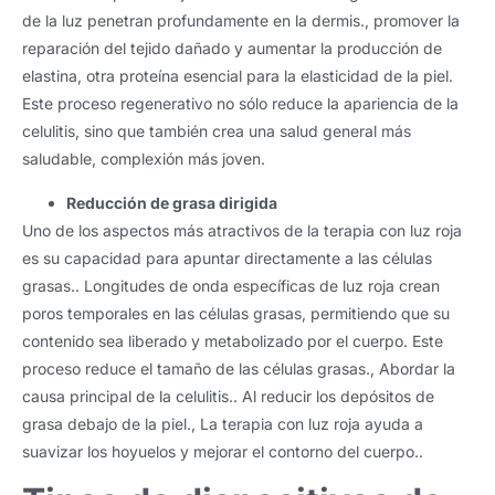
de la luz penetran profundamente en la dermis., promover la
reparación del tejido dañado y aumentar la producción de
elastina, otra proteína esencial para la elasticidad de la piel.
Este proceso regenerativo no sólo reduce la apariencia de la
celulitis, sino que también crea una salud general más
saludable, complexión más joven.
Reducción de grasa dirigida
Uno de los aspectos más atractivos de la terapia con luz roja
es su capacidad para apuntar directamente a las células
grasas.. Longitudes de onda específicas de luz roja crean
poros temporales en las células grasas, permitiendo que su
contenido sea liberado y metabolizado por el cuerpo. Este
proceso reduce el tamaño de las células grasas., Abordar la
causa principal de la celulitis.. Al reducir los depósitos de
grasa debajo de la piel., La terapia con luz roja ayuda a
suavizar los hoyuelos y mejorar el contorno del cuerpo..