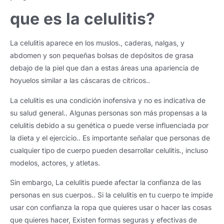
que es la celulitis?
La celulitis aparece en los muslos., caderas, nalgas, y
abdomen y son pequeñas bolsas de depósitos de grasa
debajo de la piel que dan a estas áreas una apariencia de
hoyuelos similar a las cáscaras de cítricos..
La celulitis es una condición inofensiva y no es indicativa de
su salud general.. Algunas personas son más propensas a la
celulitis debido a su genética o puede verse influenciada por
la dieta y el ejercicio.. Es importante señalar que personas de
cualquier tipo de cuerpo pueden desarrollar celulitis., incluso
modelos, actores, y atletas.
Sin embargo, La celulitis puede afectar la confianza de las
personas en sus cuerpos.. Si la celulitis en tu cuerpo te impide
usar con confianza la ropa que quieres usar o hacer las cosas
que quieres hacer, Existen formas seguras y efectivas de