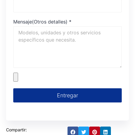
Mensaje(Otros detalles)
*
Entregar
Compartir: