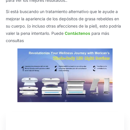
para ver los mejores resultados..
Si está buscando un tratamiento alternativo que le ayude a
mejorar la apariencia de los depósitos de grasa rebeldes en
su cuerpo. (o incluso otras afecciones de la piel), esto podría
valer la pena intentarlo. Puede
Contáctenos
para más
consultas