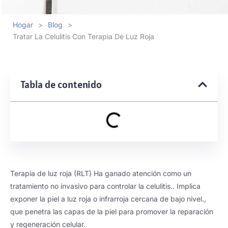
Hogar
>
Blog
>
Tratar La Celulitis Con Terapia De Luz Roja
Tabla de contenido
Terapia de luz roja (RLT) Ha ganado atención como un
tratamiento no invasivo para controlar la celulitis.. Implica
exponer la piel a luz roja o infrarroja cercana de bajo nivel.,
que penetra las capas de la piel para promover la reparación
y regeneración celular.