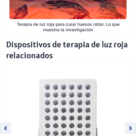
Terapia de luz roja para curar huesos rotos: Lo que
muestra la investigación
Dispositivos de terapia de luz roja
relacionados