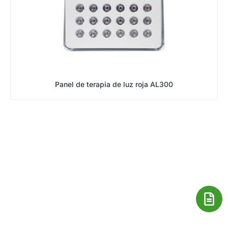
Panel de terapia de luz roja AL300