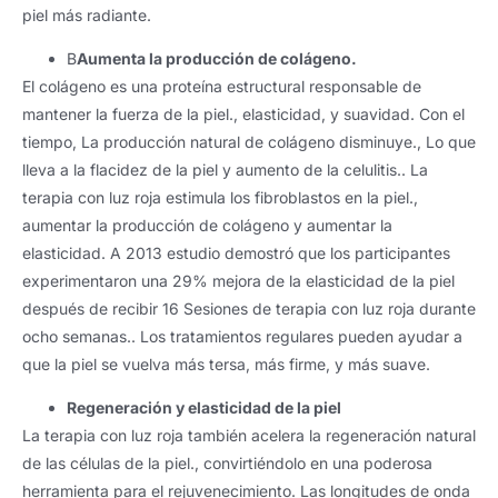
piel más radiante.
B
Aumenta la producción de colágeno.
El colágeno es una proteína estructural responsable de
mantener la fuerza de la piel., elasticidad, y suavidad. Con el
tiempo, La producción natural de colágeno disminuye., Lo que
lleva a la flacidez de la piel y aumento de la celulitis.. La
terapia con luz roja estimula los fibroblastos en la piel.,
aumentar la producción de colágeno y aumentar la
elasticidad. A 2013 estudio demostró que los participantes
experimentaron una 29% mejora de la elasticidad de la piel
después de recibir 16 Sesiones de terapia con luz roja durante
ocho semanas.. Los tratamientos regulares pueden ayudar a
que la piel se vuelva más tersa, más firme, y más suave.
Regeneración y elasticidad de la piel
La terapia con luz roja también acelera la regeneración natural
de las células de la piel., convirtiéndolo en una poderosa
herramienta para el rejuvenecimiento. Las longitudes de onda