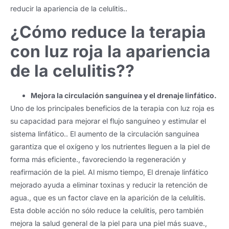
reducir la apariencia de la celulitis..
¿Cómo reduce la terapia
con luz roja la apariencia
de la celulitis??
Mejora la circulación sanguínea y el drenaje linfático.
Uno de los principales beneficios de la terapia con luz roja es
su capacidad para mejorar el flujo sanguíneo y estimular el
sistema linfático.. El aumento de la circulación sanguínea
garantiza que el oxígeno y los nutrientes lleguen a la piel de
forma más eficiente., favoreciendo la regeneración y
reafirmación de la piel. Al mismo tiempo, El drenaje linfático
mejorado ayuda a eliminar toxinas y reducir la retención de
agua., que es un factor clave en la aparición de la celulitis.
Esta doble acción no sólo reduce la celulitis, pero también
mejora la salud general de la piel para una piel más suave.,