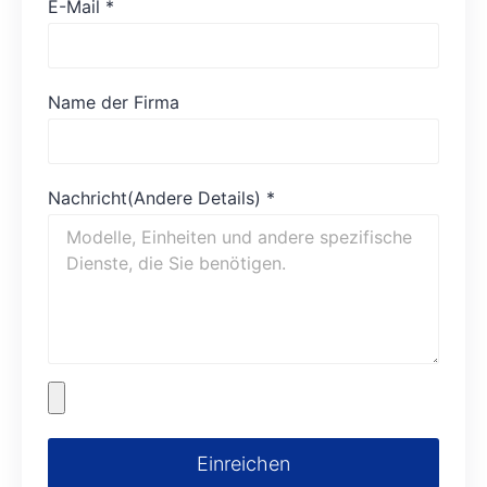
E-Mail
*
Name der Firma
Nachricht(Andere Details)
*
Einreichen