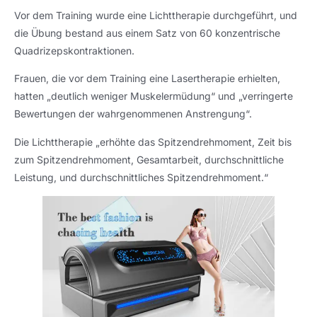
Vor dem Training wurde eine Lichttherapie durchgeführt, und
die Übung bestand aus einem Satz von 60 konzentrische
Quadrizepskontraktionen.
Frauen, die vor dem Training eine Lasertherapie erhielten,
hatten „deutlich weniger Muskelermüdung“ und „verringerte
Bewertungen der wahrgenommenen Anstrengung“.
Die Lichttherapie „erhöhte das Spitzendrehmoment, Zeit bis
zum Spitzendrehmoment, Gesamtarbeit, durchschnittliche
Leistung, und durchschnittliches Spitzendrehmoment.“