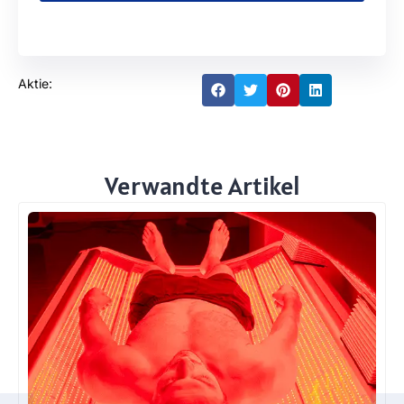
Aktie:
Verwandte Artikel