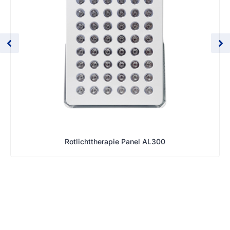
Rotlichttherapie Panel AL300