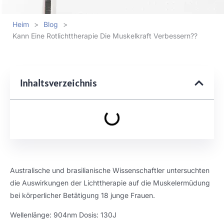
Heim
>
Blog
>
Kann Eine Rotlichttherapie Die Muskelkraft Verbessern??
Inhaltsverzeichnis
Australische und brasilianische Wissenschaftler untersuchten
die Auswirkungen der Lichttherapie auf die Muskelermüdung
bei körperlicher Betätigung 18 junge Frauen.
Wellenlänge: 904nm Dosis: 130J