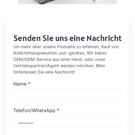
Senden Sie uns eine Nachricht
Um mehr über unsere Produkte zu erfahren, Kauf von
Rotlichttherapiebetten und -geräten, Wir bieten
OEM/ODM-Service aus einer Hand, oder unser
Vertriebspartner/Agent werden möchten, Bitte
hinterlassen Sie eine Nachricht!
Name
*
Telefon/WhatsApp
*