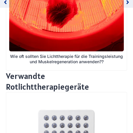
Wie oft sollten Sie Lichttherapie für die Trainingsleistung
und Muskelregeneration anwenden??
Verwandte
Rotlichttherapiegeräte