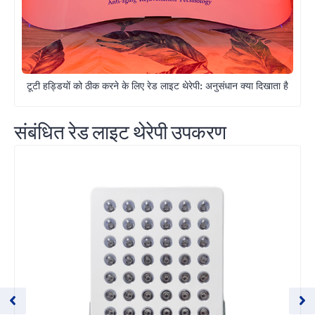
टूटी हड्डियों को ठीक करने के लिए रेड लाइट थेरेपी: अनुसंधान क्या दिखाता है
संबंधित रेड लाइट थेरेपी उपकरण