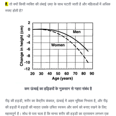
है.
तो क्यों किसी व्यक्ति की लंबाई उम्र के साथ घटती जाती है और महिलाओं में अधिक
स्पष्ट होती है?
कम ऊंचाई का हड्डियों के नुकसान से गहरा संबंध है
रीढ़ की हड्डी, शरीर का केंद्रीय कंकाल, ऊंचाई में अहम भूमिका निभाता है, और रीढ़
की हड्डी में हड्डी की मात्रा उसके उचित स्वरूप और कार्य को बनाए रखने के लिए
महत्वपूर्ण है। शोध से पता चला है कि मानव शरीर की हड्डी का द्रव्यमान लगभग एक