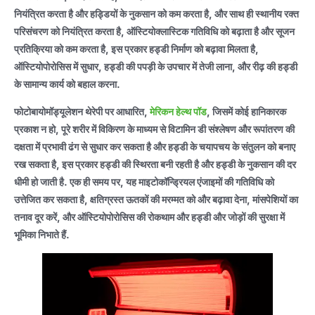
नियंत्रित करता है और हड्डियों के नुकसान को कम करता है, और साथ ही स्थानीय रक्त
परिसंचरण को नियंत्रित करता है, ऑस्टियोक्लास्टिक गतिविधि को बढ़ाता है और सूजन
प्रतिक्रिया को कम करता है, इस प्रकार हड्डी निर्माण को बढ़ावा मिलता है,
ऑस्टियोपोरोसिस में सुधार, हड्डी की पपड़ी के उपचार में तेजी लाना, और रीढ़ की हड्डी
के सामान्य कार्य को बहाल करना.
फोटोबायोमॉड्यूलेशन थेरेपी पर आधारित,
मेरिकन हेल्थ पॉड
, जिसमें कोई हानिकारक
प्रकाश न हो, पूरे शरीर में विकिरण के माध्यम से विटामिन डी संश्लेषण और रूपांतरण की
दक्षता में प्रभावी ढंग से सुधार कर सकता है और हड्डी के चयापचय के संतुलन को बनाए
रख सकता है, इस प्रकार हड्डी की स्थिरता बनी रहती है और हड्डी के नुकसान की दर
धीमी हो जाती है. एक ही समय पर, यह माइटोकॉन्ड्रियल एंजाइमों की गतिविधि को
उत्तेजित कर सकता है, क्षतिग्रस्त ऊतकों की मरम्मत को और बढ़ावा देना, मांसपेशियों का
तनाव दूर करें, और ऑस्टियोपोरोसिस की रोकथाम और हड्डी और जोड़ों की सुरक्षा में
भूमिका निभाते हैं.