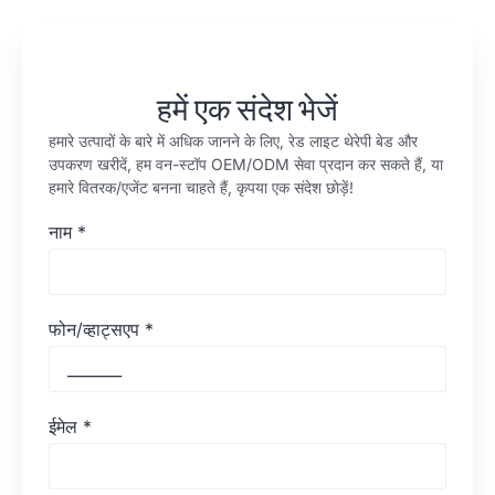
हमें एक संदेश भेजें
हमारे उत्पादों के बारे में अधिक जानने के लिए, रेड लाइट थेरेपी बेड और
उपकरण खरीदें, हम वन-स्टॉप OEM/ODM सेवा प्रदान कर सकते हैं, या
हमारे वितरक/एजेंट बनना चाहते हैं, कृपया एक संदेश छोड़ें!
नाम
*
फोन/व्हाट्सएप
*
ईमेल
*