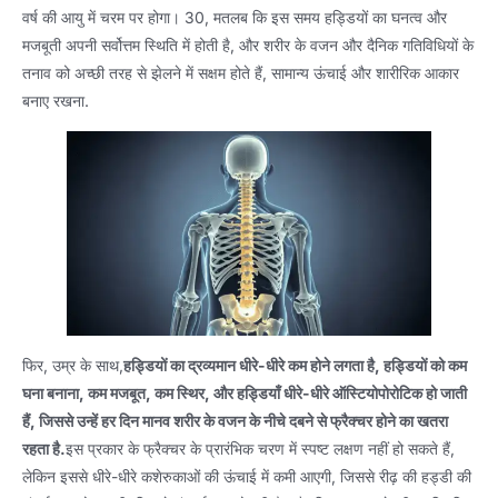
वर्ष की आयु में चरम पर होगा। 30, मतलब कि इस समय हड्डियों का घनत्व और
मजबूती अपनी सर्वोत्तम स्थिति में होती है, और शरीर के वजन और दैनिक गतिविधियों के
तनाव को अच्छी तरह से झेलने में सक्षम होते हैं, सामान्य ऊंचाई और शारीरिक आकार
बनाए रखना.
फिर, उम्र के साथ,
हड्डियों का द्रव्यमान धीरे-धीरे कम होने लगता है, हड्डियों को कम
घना बनाना, कम मजबूत, कम स्थिर, और हड्डियाँ धीरे-धीरे ऑस्टियोपोरोटिक हो जाती
हैं, जिससे उन्हें हर दिन मानव शरीर के वजन के नीचे दबने से फ्रैक्चर होने का खतरा
रहता है.
इस प्रकार के फ्रैक्चर के प्रारंभिक चरण में स्पष्ट लक्षण नहीं हो सकते हैं,
लेकिन इससे धीरे-धीरे कशेरुकाओं की ऊंचाई में कमी आएगी, जिससे रीढ़ की हड्डी की