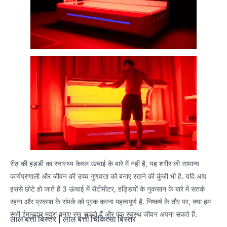
रीढ़ की हड्डी का स्वास्थ्य केवल ऊंचाई के बारे में नहीं है, यह शरीर की सामान्य
कार्यप्रणाली और जीवन की उच्च गुणवत्ता को बनाए रखने की कुंजी भी है. यदि आप
इससे छोटे हो जाते हैं 3 ऊंचाई में सेंटीमीटर, हड्डियों के नुकसान के बारे में सतर्क
रहना और प्रकाश के संपर्क को पूरक करना महत्वपूर्ण है. निष्कर्ष के तौर पर, क्या हम
सभी ईमानदार मुद्रा बनाए रख सकते हैं और एक स्वस्थ जीवन अपना सकते हैं.
लाल बत्ती बिस्तर
|
लाल बत्ती चिकित्सा बिस्तर