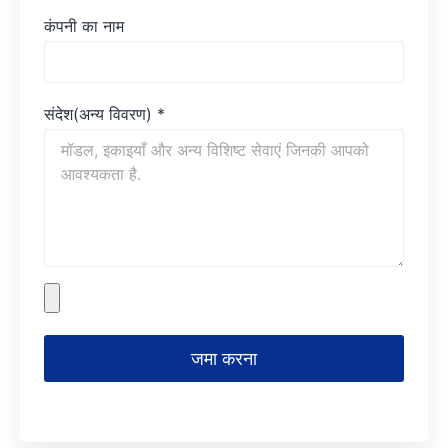
कंपनी का नाम
संदेश(अन्य विवरण)
*
जमा करना