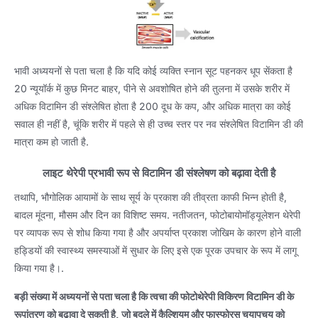
भावी अध्ययनों से पता चला है कि यदि कोई व्यक्ति स्नान सूट पहनकर धूप सेंकता है
20 न्यूयॉर्क में कुछ मिनट बाहर, पीने से अवशोषित होने की तुलना में उसके शरीर में
अधिक विटामिन डी संश्लेषित होता है 200 दूध के कप, और अधिक मात्रा का कोई
सवाल ही नहीं है, चूंकि शरीर में पहले से ही उच्च स्तर पर नव संश्लेषित विटामिन डी की
मात्रा कम हो जाती है.
लाइट थेरेपी प्रभावी रूप से विटामिन डी संश्लेषण को बढ़ावा देती है
तथापि, भौगोलिक आयामों के साथ सूर्य के प्रकाश की तीव्रता काफी भिन्न होती है,
बादल मूंदना, मौसम और दिन का विशिष्ट समय. नतीजतन, फोटोबायोमॉड्यूलेशन थेरेपी
पर व्यापक रूप से शोध किया गया है और अपर्याप्त प्रकाश जोखिम के कारण होने वाली
हड्डियों की स्वास्थ्य समस्याओं में सुधार के लिए इसे एक पूरक उपचार के रूप में लागू
किया गया है।.
बड़ी संख्या में अध्ययनों से पता चला है कि त्वचा की फोटोथेरेपी विकिरण विटामिन डी के
रूपांतरण को बढ़ावा दे सकती है, जो बदले में कैल्शियम और फास्फोरस चयापचय को