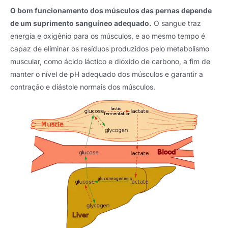
O bom funcionamento dos músculos das pernas depende
de um suprimento sanguíneo adequado.
O sangue traz
energia e oxigênio para os músculos, e ao mesmo tempo é
capaz de eliminar os resíduos produzidos pelo metabolismo
muscular, como ácido láctico e dióxido de carbono, a fim de
manter o nível de pH adequado dos músculos e garantir a
contração e diástole normais dos músculos.