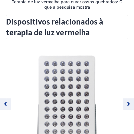
Terapia de luz vermelha para curar ossos quebrados: O
que a pesquisa mostra
Dispositivos relacionados à
terapia de luz vermelha