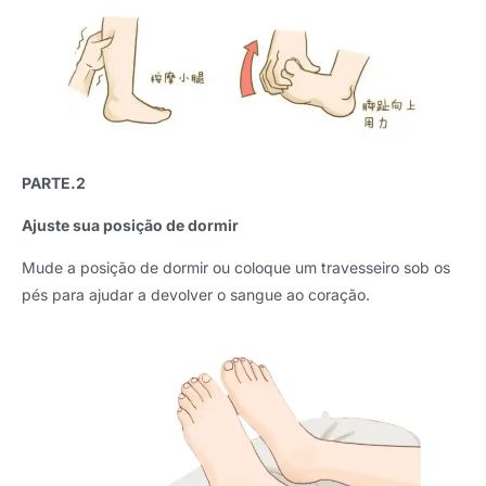
PARTE.2
Ajuste sua posição de dormir
Mude a posição de dormir ou coloque um travesseiro sob os
pés para ajudar a devolver o sangue ao coração.