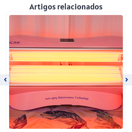
Artigos relacionados