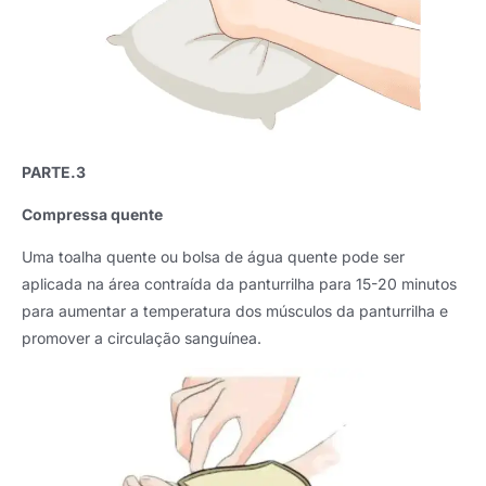
PARTE.3
Compressa quente
Uma toalha quente ou bolsa de água quente pode ser
aplicada na área contraída da panturrilha para 15-20 minutos
para aumentar a temperatura dos músculos da panturrilha e
promover a circulação sanguínea.