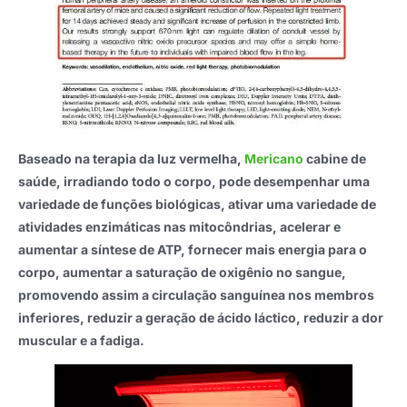
Baseado na terapia da luz vermelha,
Mericano
cabine de
saúde, irradiando todo o corpo, pode desempenhar uma
variedade de funções biológicas, ativar uma variedade de
atividades enzimáticas nas mitocôndrias, acelerar e
aumentar a síntese de ATP, fornecer mais energia para o
corpo, aumentar a saturação de oxigênio no sangue,
promovendo assim a circulação sanguínea nos membros
inferiores, reduzir a geração de ácido láctico, reduzir a dor
muscular e a fadiga.