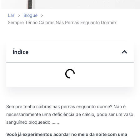
Lar
>
Blogue
>
Sempre Tenho Cãibras Nas Pernas Enquanto Dorme?
Índice
Sempre tenho cãibras nas pernas enquanto dorme? Não é
necessariamente uma deficiência de cálcio, pode ser um vaso
sanguíneo bloqueado ……
Você já experimentou acordar no meio da noite com uma