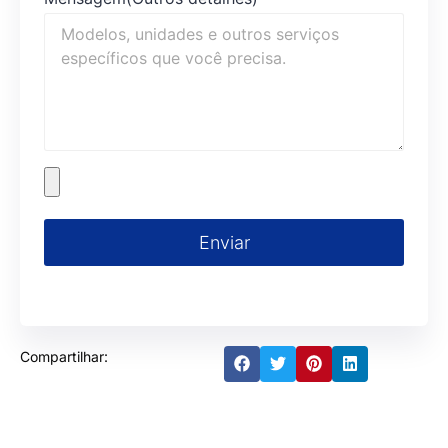
Enviar
Compartilhar: