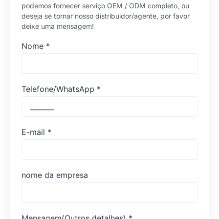
podemos fornecer serviço OEM / ODM completo, ou
deseja se tornar nosso distribuidor/agente, por favor
deixe uma mensagem!
Nome
*
Telefone/WhatsApp
*
E-mail
*
nome da empresa
Mensagem(Outros detalhes)
*