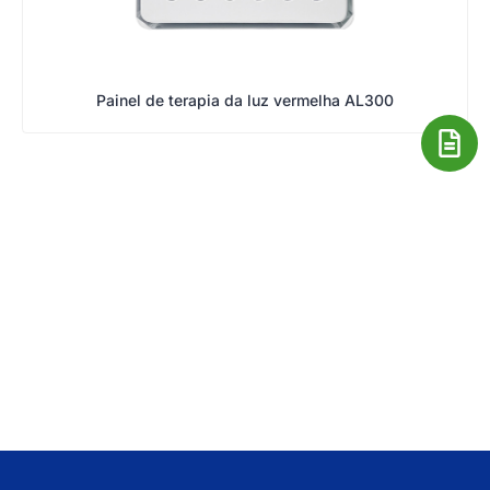
Painel de terapia da luz vermelha AL300