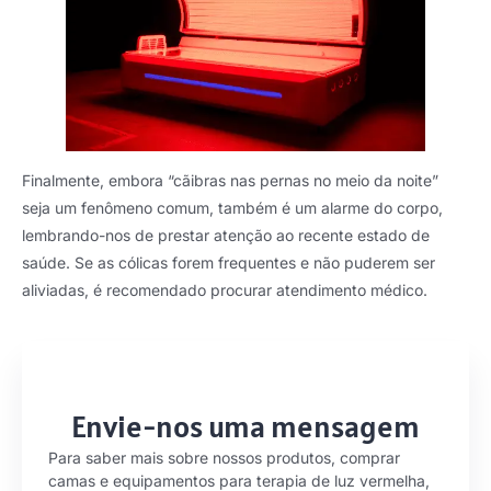
Finalmente, embora “cãibras nas pernas no meio da noite”
seja um fenômeno comum, também é um alarme do corpo,
lembrando-nos de prestar atenção ao recente estado de
saúde. Se as cólicas forem frequentes e não puderem ser
aliviadas, é recomendado procurar atendimento médico.
Envie-nos uma mensagem
Para saber mais sobre nossos produtos, comprar
camas e equipamentos para terapia de luz vermelha,