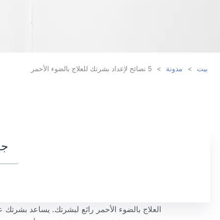
بيت
>
مدونة
>
5 نصائح لإعداد بشرتك للعلاج بالضوء الأحمر
جد
العلاج بالضوء الأحمر رائع لبشرتك. يساعد بشرتك عل