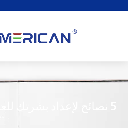
5 نصائح لإعداد بشرتك للعلاج بالضوء الأحمر
25