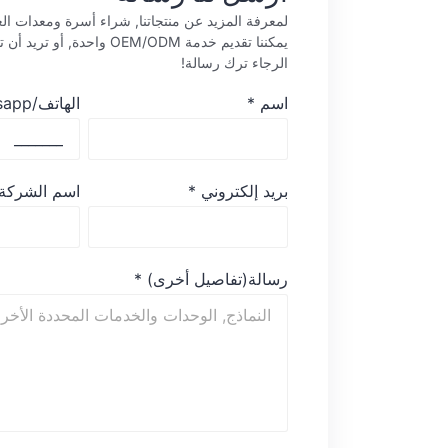
لمعرفة المزيد عن منتجاتنا, شراء أسرة ومعدات العل
يمكننا تقديم خدمة OEM/ODM واحدة, 
الرجاء ترك رسالة!
اسم
*
الهاتف/whatsapp
بريد إلكتروني
*
اسم الشركة
رسالة(تفاصيل أخرى)
*