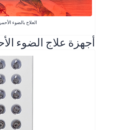
العلاج بالضوء الأحم
أجهزة علاج الضوء الأ