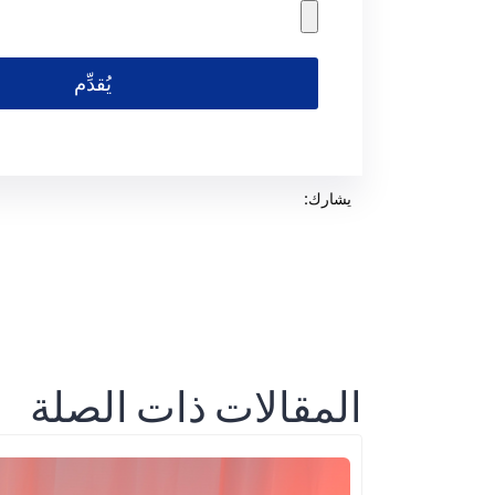
يُقدِّم
يشارك:
المقالات ذات الصلة