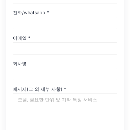
전화/whatsapp
*
이메일
*
회사명
메시지(그 외 세부 사항)
*