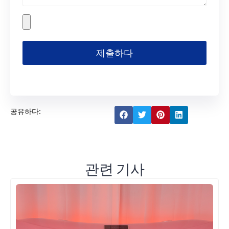
제출하다
공유하다:
관련 기사