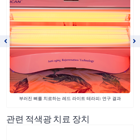
부러진 뼈를 치료하는 레드 라이트 테라피: 연구 결과
관련 적색광 치료 장치