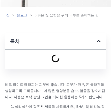
집
>
블로그
>
5 붉은 빛 요법을 위해 피부를 준비하는 팁
목차
레드 라이트 테라피는 피부에 좋습니다. 피부가 더 많은 콜라겐을
생성하도록 도와줍니다., 더 많은 영양분을 흡수, 염증을 감소시킵
니다. 다음은 적색 광선 요법을 최대한 활용하는 5가지 팁입니다.:
살리실산이 함유된 제품을 사용하세요., BHA, 및 레티놀.적