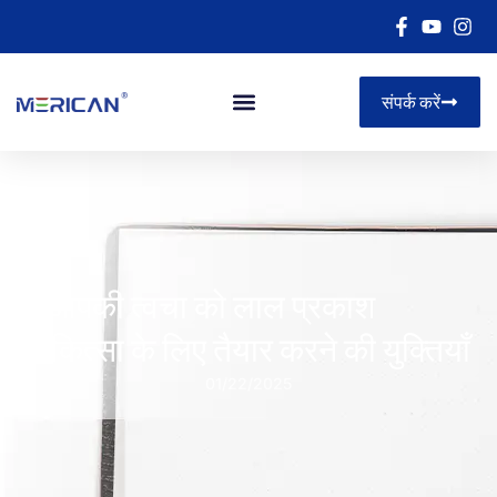
संपर्क करें
5 आपकी त्वचा को लाल प्रकाश
चिकित्सा के लिए तैयार करने की युक्तियाँ
01/22/2025