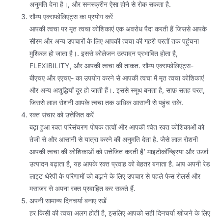
अनुमति देना है।, और सनस्क्रीन ऐसा होने से रोक सकता है.
सौम्य एक्सफोलिएंट्स का प्रयोग करें
आपकी त्वचा पर मृत त्वचा कोशिकाएं एक अवरोध पैदा करती हैं जिससे आपके
सीरम और अन्य उपचारों के लिए आपकी त्वचा की गहरी परतों तक पहुंचना
मुश्किल हो जाता है।. इससे कोलेजन उत्पादन प्रभावित होता है,
FLEXIBILITY, और आपकी त्वचा की ताकत. सौम्य एक्सफोलिएंट्स-
बीएचए और एएचए- का उपयोग करने से आपकी त्वचा में मृत त्वचा कोशिकाएं
और अन्य अशुद्धियाँ दूर हो जाती हैं।. इससे स्मूथ बनता है, साफ़ सतह परत,
जिससे लाल रोशनी आपके त्वचा तक अधिक आसानी से पहुंच सके.
रक्त संचार को उत्तेजित करें
बढ़ा हुआ रक्त परिसंचरण पोषक तत्वों और आपकी श्वेत रक्त कोशिकाओं को
तेजी से और आसानी से यात्रा करने की अनुमति देता है. जैसे लाल रोशनी
आपकी त्वचा की कोशिकाओं को उत्तेजित करती है’ माइटोकॉन्ड्रिया और ऊर्जा
उत्पादन बढ़ाता है, यह आपके रक्त प्रवाह को बेहतर बनाता है. आप अपनी रेड
लाइट थेरेपी के परिणामों को बढ़ाने के लिए उपचार से पहले फेस रोलर्स और
मसाजर से अपना रक्त प्रवाहित कर सकते हैं.
अपनी सामान्य दिनचर्या बनाए रखें
हर किसी की त्वचा अलग होती है, इसलिए आपको सही दिनचर्या खोजने के लिए