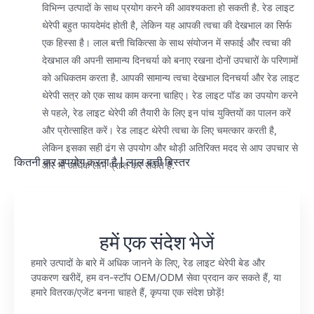
विभिन्न उत्पादों के साथ प्रयोग करने की आवश्यकता हो सकती है. रेड लाइट
थेरेपी बहुत फायदेमंद होती है, लेकिन यह आपकी त्वचा की देखभाल का सिर्फ
एक हिस्सा है। लाल बत्ती चिकित्सा के साथ संयोजन में सफाई और त्वचा की
देखभाल की अपनी सामान्य दिनचर्या को बनाए रखना दोनों उपचारों के परिणामों
को अधिकतम करता है. आपकी सामान्य त्वचा देखभाल दिनचर्या और रेड लाइट
थेरेपी सत्र को एक साथ काम करना चाहिए। रेड लाइट पॉड का उपयोग करने
से पहले, रेड लाइट थेरेपी की तैयारी के लिए इन पांच युक्तियों का पालन करें
और प्रोत्साहित करें। रेड लाइट थेरेपी त्वचा के लिए चमत्कार करती है,
लेकिन इसका सही ढंग से उपयोग और थोड़ी अतिरिक्त मदद से आप उपचार से
कितनी बार उपयोग करना है
|
लाल बत्ती बिस्तर
और भी अधिक लाभ प्राप्त कर सकते हैं.
हमें एक संदेश भेजें
हमारे उत्पादों के बारे में अधिक जानने के लिए, रेड लाइट थेरेपी बेड और
उपकरण खरीदें, हम वन-स्टॉप OEM/ODM सेवा प्रदान कर सकते हैं, या
हमारे वितरक/एजेंट बनना चाहते हैं, कृपया एक संदेश छोड़ें!