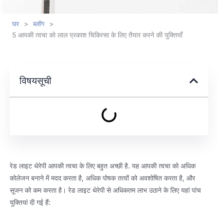
घर
>
ब्लॉग
>
5 आपकी त्वचा को लाल प्रकाश चिकित्सा के लिए तैयार करने की युक्तियाँ
विषयसूची
रेड लाइट थेरेपी आपकी त्वचा के लिए बहुत अच्छी है. यह आपकी त्वचा को अधिक
कोलेजन बनाने में मदद करता है, अधिक पोषक तत्वों को अवशोषित करता है, और
सूजन को कम करता है। रेड लाइट थेरेपी से अधिकतम लाभ उठाने के लिए यहां पांच
युक्तियां दी गई हैं: