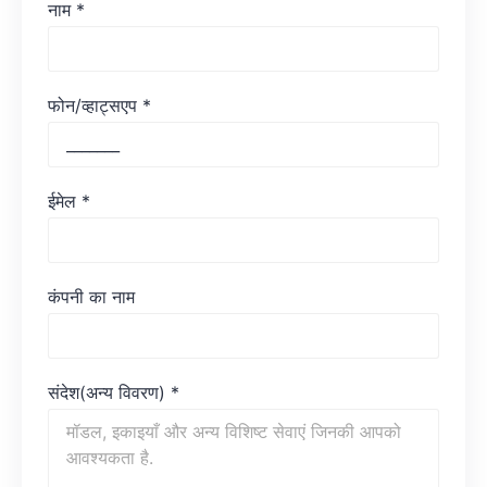
नाम
*
फोन/व्हाट्सएप
*
ईमेल
*
कंपनी का नाम
संदेश(अन्य विवरण)
*