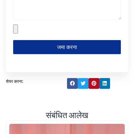
जमा करना
शेयर करना:
संबंधित आलेख