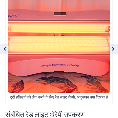
टूटी हड्डियों को ठीक करने के लिए रेड लाइट थेरेपी: अनुसंधान क्या दिखाता है
संबंधित रेड लाइट थेरेपी उपकरण