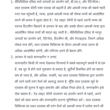
सैलिसिलिक एसिड वाले उत्पादों का उपयोग करें, बी.एच.ए, और रेटिनॉल्स।
लाल प्रकाश थेरेपी रक्त प्रवाह को बढ़ाती है और आपकी त्वचा की सबसे गहरी
परत तक पहुंचती है, त्वचा. इससे आपकी त्वचा की पोषक तत्वों को अवशोषित
करने की क्षमता में सुधार होता है। रेड लाइट थेरेपी से पहले अपनी त्वचा को
स्वस्थ विटामिन खिलाने से उपचार के बाद और उसके दौरान आपकी त्वचा द्वारा
अवशोषित पोषक तत्वों की मात्रा बढ़ जाती है। सैलिसिलिक एसिड से भरपूर
उत्पादों का उपयोग करें, रेटिनोल, विटामिन सी, और पेप्टाइड्स. जितने अधिक
पोषक तत्व होंगे, लाल प्रकाश चिकित्सा के दौरान आपकी त्वचा उतना ही
अधिक अवशोषित करेगी, और परिणाम उतने ही बेहतर होंगे.
उपचार से पहले सनस्क्रीन न लगाएं
सनस्क्रीन किसी भी त्वचा देखभाल दिनचर्या में सबसे महत्वपूर्ण कदमों में से एक
है. यह धूप से होने वाले नुकसान से बचाता है, झुर्रियाँ विकसित होने का खतरा
कम हो जाता है, और अधिक. तथापि, यह लाल प्रकाश चिकित्सा द्वारा उपयोग
की जाने वाली तरंग दैर्ध्य को अवरुद्ध करता है. चूँकि लाल प्रकाश सूर्य के
प्रकाश की तुलना में बहुत कमजोर और अधिक स्थिर होता है, सनस्क्रीन इसे
रोक सकता है। रेड लाइट थेरेपी उपकरण का उपयोग करने से पहले, अपने
चेहरे को साफ करना और सनस्क्रीन हटाना सुनिश्चित करें। लाल प्रकाश
चिकित्सा का लक्ष्य प्रकाश की तरंग दैर्ध्य को आपकी त्वचा में प्रवेश करने की