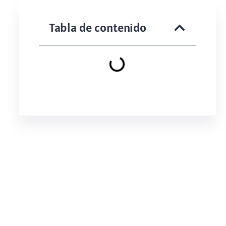
Tabla de contenido