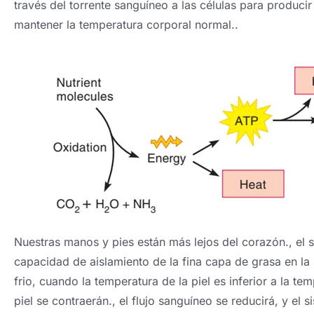
través del torrente sanguíneo a las células para produci
mantener la temperatura corporal normal..
Nuestras manos y pies están más lejos del corazón., el 
capacidad de aislamiento de la fina capa de grasa en la 
frio, cuando la temperatura de la piel es inferior a la 
piel se contraerán., el flujo sanguíneo se reducirá, y el s