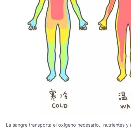
La sangre transporta el oxígeno necesario., nutrientes y