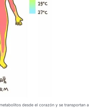
 metabolitos desde el corazón y se transportan a