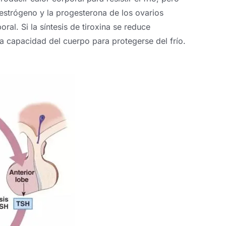
estrógeno y la progesterona de los ovarios
ral. Si la síntesis de tiroxina se reduce
la capacidad del cuerpo para protegerse del frío.