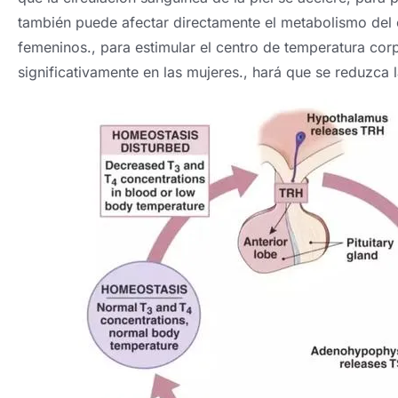
también puede afectar directamente el metabolismo del 
femeninos., para estimular el centro de temperatura corpo
significativamente en las mujeres., hará que se reduzca 