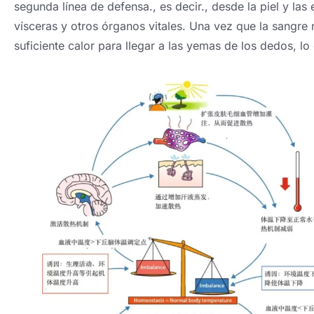
segunda línea de defensa., es decir., desde la piel y las
vísceras y otros órganos vitales. Una vez que la sangre 
suficiente calor para llegar a las yemas de los dedos, l