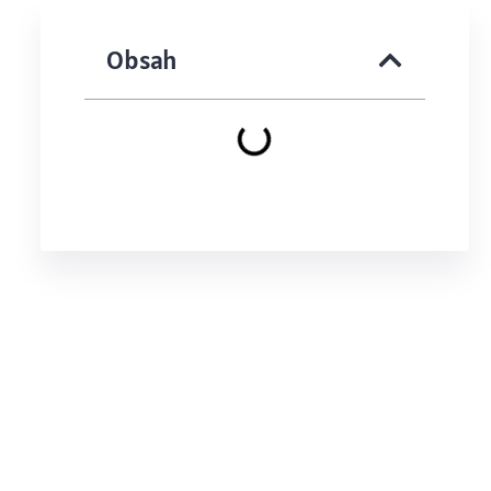
Obsah